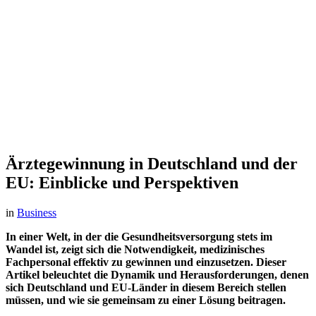
Ärztegewinnung in Deutschland und der
EU: Einblicke und Perspektiven
in
Business
In einer Welt, in der die Gesundheitsversorgung stets im
Wandel ist, zeigt sich die Notwendigkeit, medizinisches
Fachpersonal effektiv zu gewinnen und einzusetzen. Dieser
Artikel beleuchtet die Dynamik und Herausforderungen, denen
sich Deutschland und EU-Länder in diesem Bereich stellen
müssen, und wie sie gemeinsam zu einer Lösung beitragen.