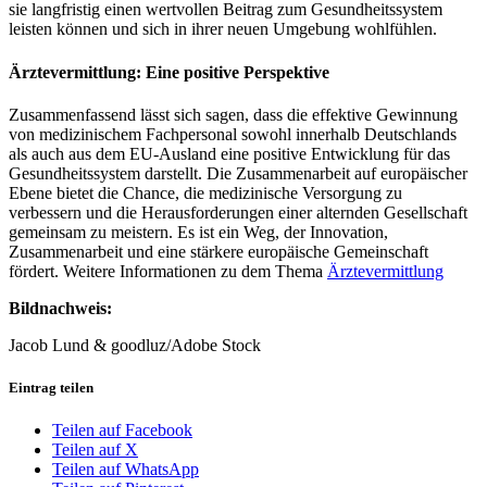
sie langfristig einen wertvollen Beitrag zum Gesundheitssystem
leisten können und sich in ihrer neuen Umgebung wohlfühlen.
Ärztevermittlung: Eine positive Perspektive
Zusammenfassend lässt sich sagen, dass die effektive Gewinnung
von medizinischem Fachpersonal sowohl innerhalb Deutschlands
als auch aus dem EU-Ausland eine positive Entwicklung für das
Gesundheitssystem darstellt. Die Zusammenarbeit auf europäischer
Ebene bietet die Chance, die medizinische Versorgung zu
verbessern und die Herausforderungen einer alternden Gesellschaft
gemeinsam zu meistern. Es ist ein Weg, der Innovation,
Zusammenarbeit und eine stärkere europäische Gemeinschaft
fördert. Weitere Informationen zu dem Thema
Ärztevermittlung
Bildnachweis:
Jacob Lund & goodluz/Adobe Stock
Eintrag teilen
Teilen auf Facebook
Teilen auf X
Teilen auf WhatsApp