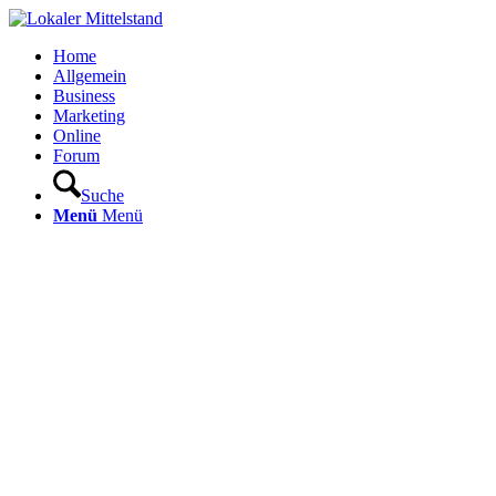
Home
Allgemein
Business
Marketing
Online
Forum
Suche
Menü
Menü