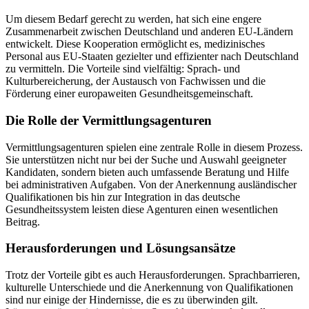
Um diesem Bedarf gerecht zu werden, hat sich eine engere
Zusammenarbeit zwischen Deutschland und anderen EU-Ländern
entwickelt. Diese Kooperation ermöglicht es, medizinisches
Personal aus EU-Staaten gezielter und effizienter nach Deutschland
zu vermitteln. Die Vorteile sind vielfältig: Sprach- und
Kulturbereicherung, der Austausch von Fachwissen und die
Förderung einer europaweiten Gesundheitsgemeinschaft.
Die Rolle der Vermittlungsagenturen
Vermittlungsagenturen spielen eine zentrale Rolle in diesem Prozess.
Sie unterstützen nicht nur bei der Suche und Auswahl geeigneter
Kandidaten, sondern bieten auch umfassende Beratung und Hilfe
bei administrativen Aufgaben. Von der Anerkennung ausländischer
Qualifikationen bis hin zur Integration in das deutsche
Gesundheitssystem leisten diese Agenturen einen wesentlichen
Beitrag.
Herausforderungen und Lösungsansätze
Trotz der Vorteile gibt es auch Herausforderungen. Sprachbarrieren,
kulturelle Unterschiede und die Anerkennung von Qualifikationen
sind nur einige der Hindernisse, die es zu überwinden gilt.