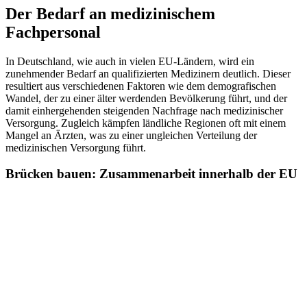
Der Bedarf an medizinischem
Fachpersonal
In Deutschland, wie auch in vielen EU-Ländern, wird ein
zunehmender Bedarf an qualifizierten Medizinern deutlich. Dieser
resultiert aus verschiedenen Faktoren wie dem demografischen
Wandel, der zu einer älter werdenden Bevölkerung führt, und der
damit einhergehenden steigenden Nachfrage nach medizinischer
Versorgung. Zugleich kämpfen ländliche Regionen oft mit einem
Mangel an Ärzten, was zu einer ungleichen Verteilung der
medizinischen Versorgung führt.
Brücken bauen: Zusammenarbeit innerhalb der EU