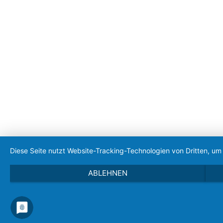
Diese Seite nutzt Website-Tracking-Technologien von Dritten, u
ABLEHNEN