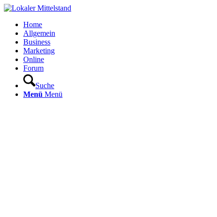
Home
Allgemein
Business
Marketing
Online
Forum
Suche
Menü
Menü