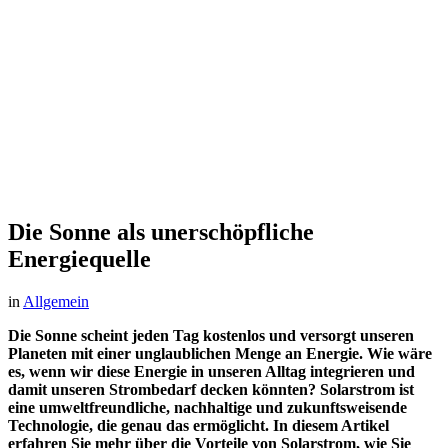
Die Sonne als unerschöpfliche
Energiequelle
in
Allgemein
Die Sonne scheint jeden Tag kostenlos und versorgt unseren
Planeten mit einer unglaublichen Menge an Energie. Wie wäre
es, wenn wir diese Energie in unseren Alltag integrieren und
damit unseren Strombedarf decken könnten? Solarstrom ist
eine umweltfreundliche, nachhaltige und zukunftsweisende
Technologie, die genau das ermöglicht. In diesem Artikel
erfahren Sie mehr über die Vorteile von Solarstrom, wie Sie