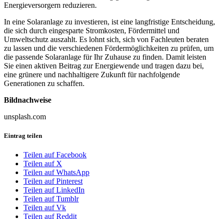
Energieversorgern reduzieren.
In eine Solaranlage zu investieren, ist eine langfristige Entscheidung,
die sich durch eingesparte Stromkosten, Fördermittel und
Umweltschutz auszahlt. Es lohnt sich, sich von Fachleuten beraten
zu lassen und die verschiedenen Fördermöglichkeiten zu prüfen, um
die passende Solaranlage für Ihr Zuhause zu finden. Damit leisten
Sie einen aktiven Beitrag zur Energiewende und tragen dazu bei,
eine grünere und nachhaltigere Zukunft für nachfolgende
Generationen zu schaffen.
Bildnachweise
unsplash.com
Eintrag teilen
Teilen auf Facebook
Teilen auf X
Teilen auf WhatsApp
Teilen auf Pinterest
Teilen auf LinkedIn
Teilen auf Tumblr
Teilen auf Vk
Teilen auf Reddit