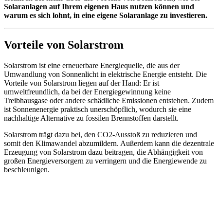
Solaranlagen auf Ihrem eigenen Haus nutzen können und
warum es sich lohnt, in eine eigene Solaranlage zu investieren.
Vorteile von Solarstrom
Solarstrom ist eine erneuerbare Energiequelle, die aus der
Umwandlung von Sonnenlicht in elektrische Energie entsteht. Die
Vorteile von Solarstrom liegen auf der Hand: Er ist
umweltfreundlich, da bei der Energiegewinnung keine
Treibhausgase oder andere schädliche Emissionen entstehen. Zudem
ist Sonnenenergie praktisch unerschöpflich, wodurch sie eine
nachhaltige Alternative zu fossilen Brennstoffen darstellt.
Solarstrom trägt dazu bei, den CO2-Ausstoß zu reduzieren und
somit den Klimawandel abzumildern. Außerdem kann die dezentrale
Erzeugung von Solarstrom dazu beitragen, die Abhängigkeit von
großen Energieversorgern zu verringern und die Energiewende zu
beschleunigen.