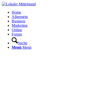
Home
Allgemein
Business
Marketing
Online
Forum
Suche
Menü
Menü