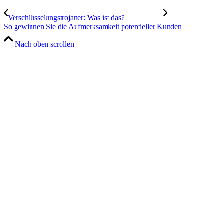
Verschlüsselungstrojaner: Was ist das?
So gewinnen Sie die Aufmerksamkeit potentieller Kunden
Nach oben scrollen