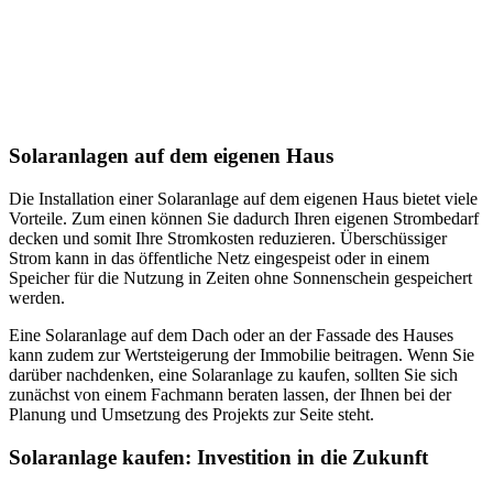
Solaranlagen auf dem eigenen Haus
Die Installation einer Solaranlage auf dem eigenen Haus bietet viele
Vorteile. Zum einen können Sie dadurch Ihren eigenen Strombedarf
decken und somit Ihre Stromkosten reduzieren. Überschüssiger
Strom kann in das öffentliche Netz eingespeist oder in einem
Speicher für die Nutzung in Zeiten ohne Sonnenschein gespeichert
werden.
Eine Solaranlage auf dem Dach oder an der Fassade des Hauses
kann zudem zur Wertsteigerung der Immobilie beitragen. Wenn Sie
darüber nachdenken, eine Solaranlage zu kaufen, sollten Sie sich
zunächst von einem Fachmann beraten lassen, der Ihnen bei der
Planung und Umsetzung des Projekts zur Seite steht.
Solaranlage kaufen: Investition in die Zukunft