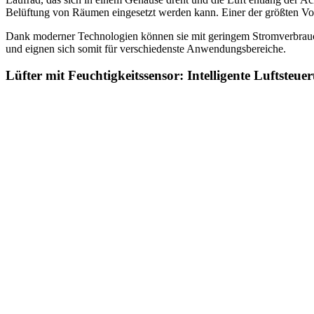
Belüftung von Räumen eingesetzt werden kann. Einer der größten Vorte
Dank moderner Technologien können sie mit geringem Stromverbrauch 
und eignen sich somit für verschiedenste Anwendungsbereiche.
Lüfter mit Feuchtigkeitssensor: Intelligente Luftste