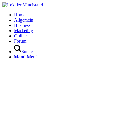
Home
Allgemein
Business
Marketing
Online
Forum
Suche
Menü
Menü