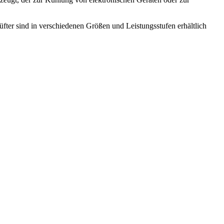
ter sind in verschiedenen Größen und Leistungsstufen erhältlich