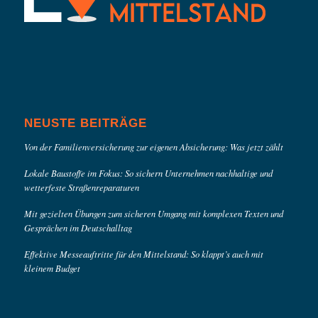
NEUSTE BEITRÄGE
Von der Familienversicherung zur eigenen Absicherung: Was jetzt zählt
Lokale Baustoffe im Fokus: So sichern Unternehmen nachhaltige und
wetterfeste Straßenreparaturen
Mit gezielten Übungen zum sicheren Umgang mit komplexen Texten und
Gesprächen im Deutschalltag
Effektive Messeauftritte für den Mittelstand: So klappt’s auch mit
kleinem Budget