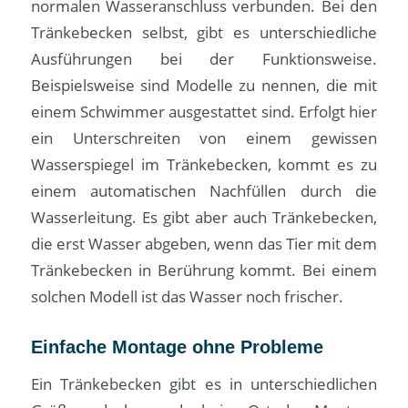
normalen Wasseranschluss verbunden. Bei den
Tränkebecken selbst, gibt es unterschiedliche
Ausführungen bei der Funktionsweise.
Beispielsweise sind Modelle zu nennen, die mit
einem Schwimmer ausgestattet sind. Erfolgt hier
ein Unterschreiten von einem gewissen
Wasserspiegel im Tränkebecken, kommt es zu
einem automatischen Nachfüllen durch die
Wasserleitung. Es gibt aber auch Tränkebecken,
die erst Wasser abgeben, wenn das Tier mit dem
Tränkebecken in Berührung kommt. Bei einem
solchen Modell ist das Wasser noch frischer.
Einfache Montage ohne Probleme
Ein Tränkebecken gibt es in unterschiedlichen