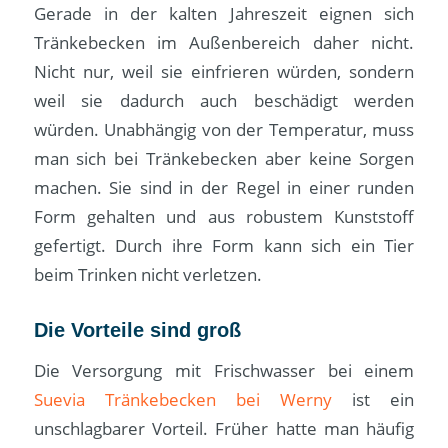
Gerade in der kalten Jahreszeit eignen sich
Tränkebecken im Außenbereich daher nicht.
Nicht nur, weil sie einfrieren würden, sondern
weil sie dadurch auch beschädigt werden
würden. Unabhängig von der Temperatur, muss
man sich bei Tränkebecken aber keine Sorgen
machen. Sie sind in der Regel in einer runden
Form gehalten und aus robustem Kunststoff
gefertigt. Durch ihre Form kann sich ein Tier
beim Trinken nicht verletzen.
Die Vorteile sind groß
Die Versorgung mit Frischwasser bei einem
Suevia Tränkebecken bei Werny
ist ein
unschlagbarer Vorteil. Früher hatte man häufig