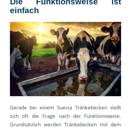
Die Funktionsweise ist
einfach
Gerade bei einem Suevia Tränkebecken stellt
sich oft die Frage nach der Funktionsweise.
Grundsätzlich werden Tränkebecken mit dem