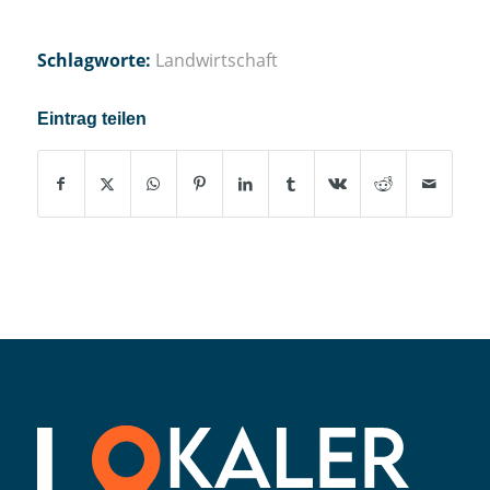
Schlagworte:
Landwirtschaft
Eintrag teilen