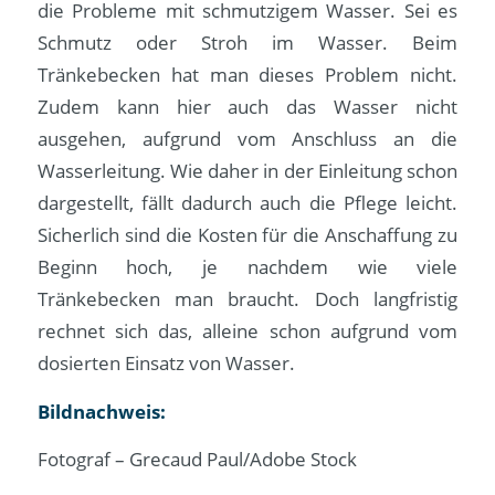
die Probleme mit schmutzigem Wasser. Sei es
Schmutz oder Stroh im Wasser. Beim
Tränkebecken hat man dieses Problem nicht.
Zudem kann hier auch das Wasser nicht
ausgehen, aufgrund vom Anschluss an die
Wasserleitung. Wie daher in der Einleitung schon
dargestellt, fällt dadurch auch die Pflege leicht.
Sicherlich sind die Kosten für die Anschaffung zu
Beginn hoch, je nachdem wie viele
Tränkebecken man braucht. Doch langfristig
rechnet sich das, alleine schon aufgrund vom
dosierten Einsatz von Wasser.
Bildnachweis:
Fotograf – Grecaud Paul/Adobe Stock