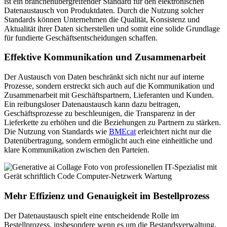
ist ein branchenübergreifender Standard für den elektronischen
Datenaustausch von Produktdaten. Durch die Nutzung solcher
Standards können Unternehmen die Qualität, Konsistenz und
Aktualität ihrer Daten sicherstellen und somit eine solide Grundlage
für fundierte Geschäftsentscheidungen schaffen.
Effektive Kommunikation und Zusammenarbeit
Der Austausch von Daten beschränkt sich nicht nur auf interne
Prozesse, sondern erstreckt sich auch auf die Kommunikation und
Zusammenarbeit mit Geschäftspartnern, Lieferanten und Kunden.
Ein reibungsloser Datenaustausch kann dazu beitragen,
Geschäftsprozesse zu beschleunigen, die Transparenz in der
Lieferkette zu erhöhen und die Beziehungen zu Partnern zu stärken.
Die Nutzung von Standards wie
BMEcat
erleichtert nicht nur die
Datenübertragung, sondern ermöglicht auch eine einheitliche und
klare Kommunikation zwischen den Parteien.
Mehr Effizienz und Genauigkeit im Bestellprozess
Der Datenaustausch spielt eine entscheidende Rolle im
Bestellprozess, insbesondere wenn es um die Bestandsverwaltung,