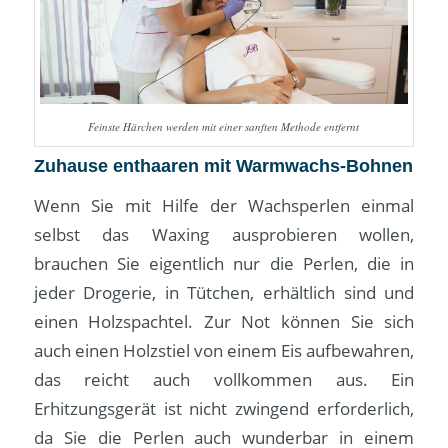
Feinste Härchen werden mit einer sanften Methode entfernt
Zuhause enthaaren mit Warmwachs-Bohnen
Wenn Sie mit Hilfe der Wachsperlen einmal
selbst das Waxing ausprobieren wollen,
brauchen Sie eigentlich nur die Perlen, die in
jeder Drogerie, in Tütchen, erhältlich sind und
einen Holzspachtel. Zur Not können Sie sich
auch einen Holzstiel von einem Eis aufbewahren,
das reicht auch vollkommen aus. Ein
Erhitzungsgerät ist nicht zwingend erforderlich,
da Sie die Perlen auch wunderbar in einem