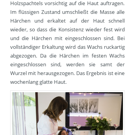
Holzspachtels vorsichtig auf die Haut auftragen.
Im flüssigen Zustand umschließt die Masse alle
Härchen und erkaltet auf der Haut schnell
wieder, so dass die Konsistenz wieder fest wird
und die Härchen mit eingeschlossen sind. Bei
vollständiger Erkaltung wird das Wachs ruckartig
abgezogen. Da die Härchen im festen Wachs
eingeschlossen sind, werden sie samt der
Wurzel mit herausgezogen. Das Ergebnis ist eine
wochenlang glatte Haut.