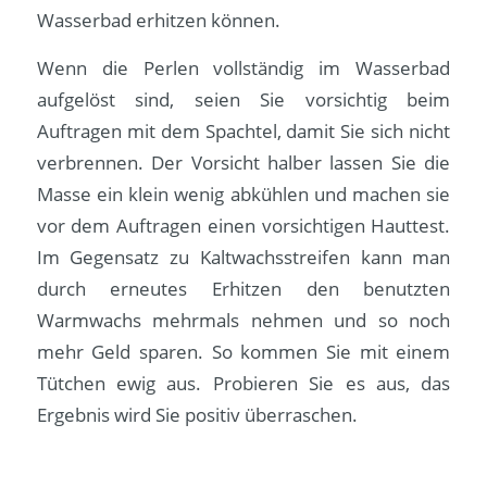
Wasserbad erhitzen können.
Wenn die Perlen vollständig im Wasserbad
aufgelöst sind, seien Sie vorsichtig beim
Auftragen mit dem Spachtel, damit Sie sich nicht
verbrennen. Der Vorsicht halber lassen Sie die
Masse ein klein wenig abkühlen und machen sie
vor dem Auftragen einen vorsichtigen Hauttest.
Im Gegensatz zu Kaltwachsstreifen kann man
durch erneutes Erhitzen den benutzten
Warmwachs mehrmals nehmen und so noch
mehr Geld sparen. So kommen Sie mit einem
Tütchen ewig aus. Probieren Sie es aus, das
Ergebnis wird Sie positiv überraschen.