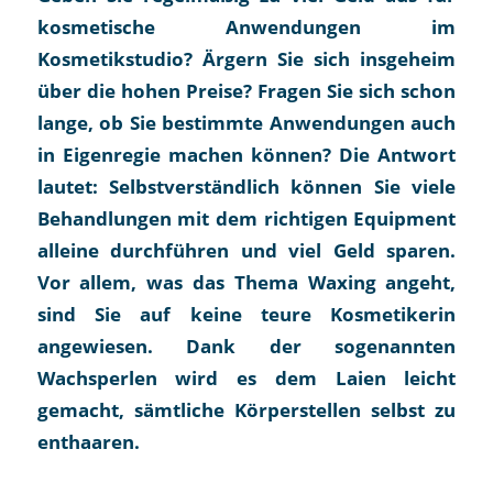
kosmetische Anwendungen im
Kosmetikstudio? Ärgern Sie sich insgeheim
über die hohen Preise? Fragen Sie sich schon
lange, ob Sie bestimmte Anwendungen auch
in Eigenregie machen können? Die Antwort
lautet: Selbstverständlich können Sie viele
Behandlungen mit dem richtigen Equipment
alleine durchführen und viel Geld sparen.
Vor allem, was das Thema Waxing angeht,
sind Sie auf keine teure Kosmetikerin
angewiesen. Dank der sogenannten
Wachsperlen wird es dem Laien leicht
gemacht, sämtliche Körperstellen selbst zu
enthaaren.