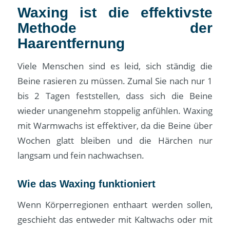
Waxing ist die effektivste
Methode der
Haarentfernung
Viele Menschen sind es leid, sich ständig die
Beine rasieren zu müssen. Zumal Sie nach nur 1
bis 2 Tagen feststellen, dass sich die Beine
wieder unangenehm stoppelig anfühlen. Waxing
mit Warmwachs ist effektiver, da die Beine über
Wochen glatt bleiben und die Härchen nur
langsam und fein nachwachsen.
Wie das Waxing funktioniert
Wenn Körperregionen enthaart werden sollen,
geschieht das entweder mit Kaltwachs oder mit