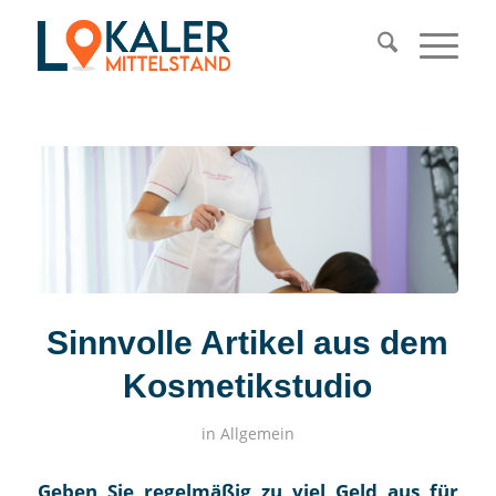
Sinnvolle Artikel aus dem
Kosmetikstudio
in
Allgemein
Geben Sie regelmäßig zu viel Geld aus für