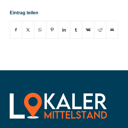
Eintrag teilen