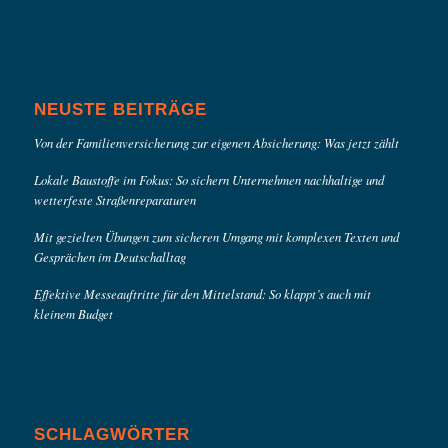
NEUSTE BEITRÄGE
Von der Familienversicherung zur eigenen Absicherung: Was jetzt zählt
Lokale Baustoffe im Fokus: So sichern Unternehmen nachhaltige und
wetterfeste Straßenreparaturen
Mit gezielten Übungen zum sicheren Umgang mit komplexen Texten und
Gesprächen im Deutschalltag
Effektive Messeauftritte für den Mittelstand: So klappt’s auch mit
kleinem Budget
SCHLAGWÖRTER