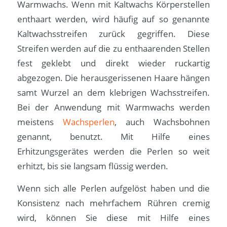
Warmwachs. Wenn mit Kaltwachs Körperstellen
enthaart werden, wird häufig auf so genannte
Kaltwachsstreifen zurück gegriffen. Diese
Streifen werden auf die zu enthaarenden Stellen
fest geklebt und direkt wieder ruckartig
abgezogen. Die herausgerissenen Haare hängen
samt Wurzel an dem klebrigen Wachsstreifen.
Bei der Anwendung mit Warmwachs werden
meistens
Wachsperlen
, auch Wachsbohnen
genannt, benutzt. Mit Hilfe eines
Erhitzungsgerätes werden die Perlen so weit
erhitzt, bis sie langsam flüssig werden.
Wenn sich alle Perlen aufgelöst haben und die
Konsistenz nach mehrfachem Rühren cremig
wird, können Sie diese mit Hilfe eines