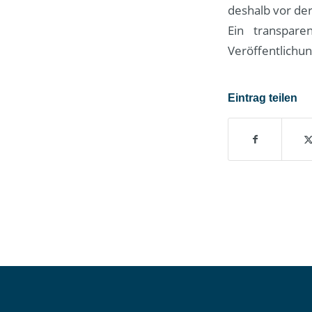
deshalb vor der
Ein transpar
Veröffentlichu
Eintrag teilen