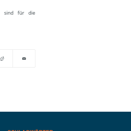
 sind für die