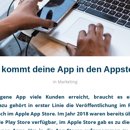
 kommt deine App in den Appst
in
Marketing
gene App viele Kunden erreicht, braucht es e
zu gehört in erster Linie die Veröffentlichung im 
ch im Apple App Store. Im Jahr 2018 waren bereits üb
e Play Store verfügbar, im Apple Store gab es zu di