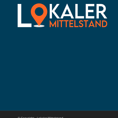
© Copyright - Lokaler Mittelstand