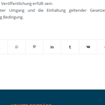
 Veröffentlichung erfüllt sein.
enter Umgang und die Einhaltung geltender Gesetze
ng Bedingung.