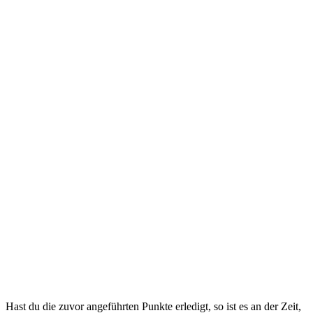
Hast du die zuvor angeführten Punkte erledigt, so ist es an der Zeit,