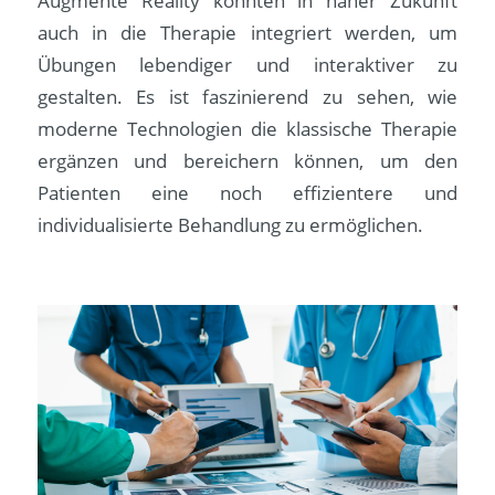
Augmente Reality könnten in naher Zukunft
auch in die Therapie integriert werden, um
Übungen lebendiger und interaktiver zu
gestalten. Es ist faszinierend zu sehen, wie
moderne Technologien die klassische Therapie
ergänzen und bereichern können, um den
Patienten eine noch effizientere und
individualisierte Behandlung zu ermöglichen.