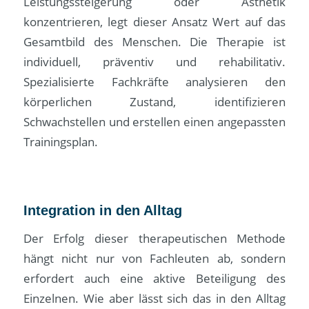
Leistungssteigerung oder Ästhetik
konzentrieren, legt dieser Ansatz Wert auf das
Gesamtbild des Menschen. Die Therapie ist
individuell, präventiv und rehabilitativ.
Spezialisierte Fachkräfte analysieren den
körperlichen Zustand, identifizieren
Schwachstellen und erstellen einen angepassten
Trainingsplan.
Int
egration in den Alltag
Der Erfolg dieser therapeutischen Methode
hängt nicht nur von Fachleuten ab, sondern
erfordert auch eine aktive Beteiligung des
Einzelnen. Wie aber lässt sich das in den Alltag