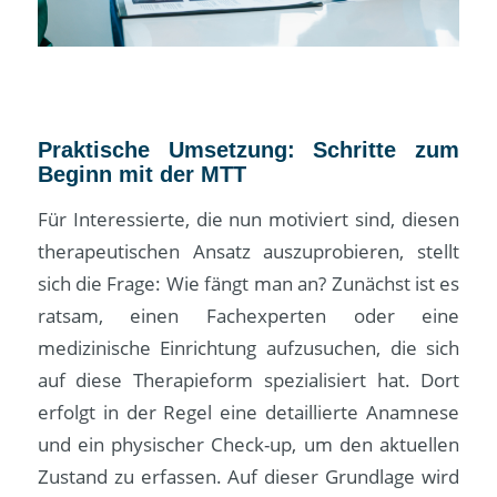
Praktische Umsetzung: Schritte zum
Beginn mit der MTT
Für Interessierte, die nun motiviert sind, diesen
therapeutischen Ansatz auszuprobieren, stellt
sich die Frage: Wie fängt man an? Zunächst ist es
ratsam, einen Fachexperten oder eine
medizinische Einrichtung aufzusuchen, die sich
auf diese Therapieform spezialisiert hat. Dort
erfolgt in der Regel eine detaillierte Anamnese
und ein physischer Check-up, um den aktuellen
Zustand zu erfassen. Auf dieser Grundlage wird