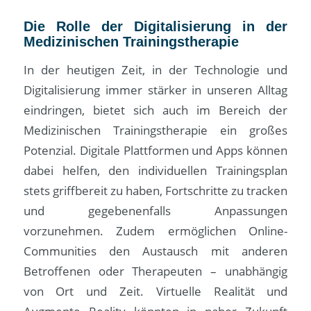
Die Rolle der Digitalisierung in der
Medizinischen Tr
ainingstherapie
In der heutigen Zeit, in der Technologie und
Digitalisierung immer stärker in unseren Alltag
eindringen, bietet sich auch im Bereich der
Medizinischen Trainingstherapie ein großes
Potenzial. Digitale Plattformen und Apps können
dabei helfen, den individuellen Trainingsplan
stets griffbereit zu haben, Fortschritte zu tracken
und gegebenenfalls Anpassungen
vorzunehmen. Zudem ermöglichen Online-
Communities den Austausch mit anderen
Betroffenen oder Therapeuten – unabhängig
von Ort und Zeit. Virtuelle Realität und