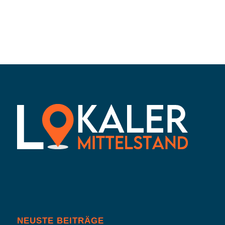
NEUSTE BEITRÄGE