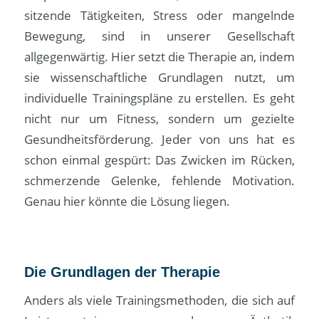
sitzende Tätigkeiten, Stress oder mangelnde
Bewegung, sind in unserer Gesellschaft
allgegenwärtig. Hier setzt die Therapie an, indem
sie wissenschaftliche Grundlagen nutzt, um
individuelle Trainingspläne zu erstellen. Es geht
nicht nur um Fitness, sondern um gezielte
Gesundheitsförderung. Jeder von uns hat es
schon einmal gespürt: Das Zwicken im Rücken,
schmerzende Gelenke, fehlende Motivation.
Genau hier könnte die Lösung liegen.
Die Grundlagen der Therapie
Anders als viele Trainingsmethoden, die sich auf