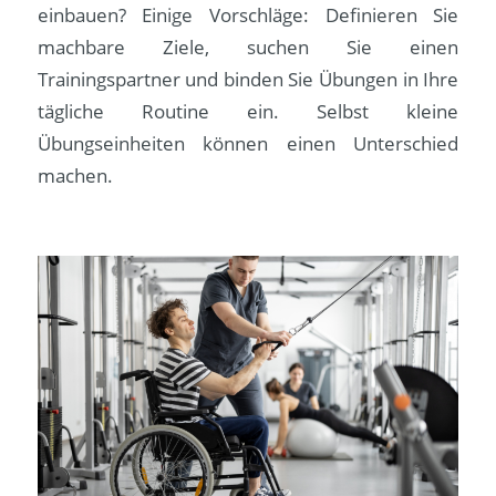
einbauen? Einige Vorschläge: Definieren Sie
machbare Ziele, suchen Sie einen
Trainingspartner und binden Sie Übungen in Ihre
tägliche Routine ein. Selbst kleine
Übungseinheiten können einen Unterschied
machen.