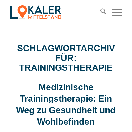
SCHLAGWORTARCHIV
FÜR:
TRAININGSTHERAPIE
Medizinische
Trainingstherapie: Ein
Weg zu Gesundheit und
Wohlbefinden