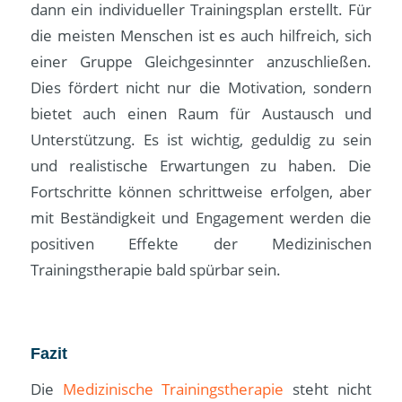
dann ein individueller Trainingsplan erstellt. Für
die meisten Menschen ist es auch hilfreich, sich
einer Gruppe Gleichgesinnter anzuschließen.
Dies fördert nicht nur die Motivation, sondern
bietet auch einen Raum für Austausch und
Unterstützung. Es ist wichtig, geduldig zu sein
und realistische Erwartungen zu haben. Die
Fortschritte können schrittweise erfolgen, aber
mit Beständigkeit und Engagement werden die
positiven Effekte der Medizinischen
Trainingstherapie bald spürbar sein.
Fazit
Die
Medizinische Trainingstherapie
steht nicht