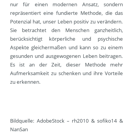
nur für einen modernen Ansatz, sondern
repräsentiert eine fundierte Methode, die das
Potenzial hat, unser Leben positiv zu verändern.
Sie betrachtet den Menschen ganzheitlich,
berücksichtigt körperliche und psychische
Aspekte gleichermaßen und kann so zu einem
gesunden und ausgewogenen Leben beitragen.
Es ist an der Zeit, dieser Methode mehr
Aufmerksamkeit zu schenken und ihre Vorteile
zu erkennen.
Bildquelle: AdobeStock – rh2010 & sofiko14 &
NanSan