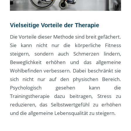
Vielseitige Vorteile der Therapie
Die Vorteile dieser Methode sind breit gefächert.
Sie kann nicht nur die körperliche Fitness
steigern, sondern auch Schmerzen lindern,
Beweglichkeit erhöhen und das allgemeine
Wohlbefinden verbessern. Dabei beschränkt sie
sich nicht nur auf den physischen Bereich.
Psychologisch gesehen kann die
Trainingstherapie dazu beitragen, Stress zu
reduzieren, das Selbstwertgefühl zu erhöhen
und die allgemeine Lebensqualität zu steigern.