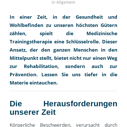
in
Allgemein
In einer Zeit, in der Gesundheit und
Wohlbefinden zu unseren höchsten Gütern
zählen, spielt die Medizinische
Trainingstherapie eine Schlüsselrolle. Dieser
Ansatz, der den ganzen Menschen in den
Mittelpunkt stellt, bietet nicht nur einen Weg
zur Rehabilitation, sondern auch zur
Prävention. Lassen Sie uns tiefer in die
Materie eintauchen.
Die Herausforderungen
unserer Zeit
Körperliche Beschwerden, verursacht durch