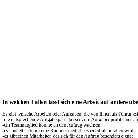
In welchen Fällen lässt sich eine Arbeit auf andere üb
Es gibt typische Arbeiten oder Aufgaben, die von Ihnen als Führungsk
-die entsprechende Aufgabe passt besser zum Aufgabenprofil eines an
-ein Teammitglied könnte an den Auftrag wachsen
-es handelt sich um eine Routinearbeit, die wiederholt anfallen wird
-es gibt einen Mitarbeiter, der sich für den Auftrag besonders eignet