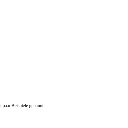
n paar Beispiele genannt: