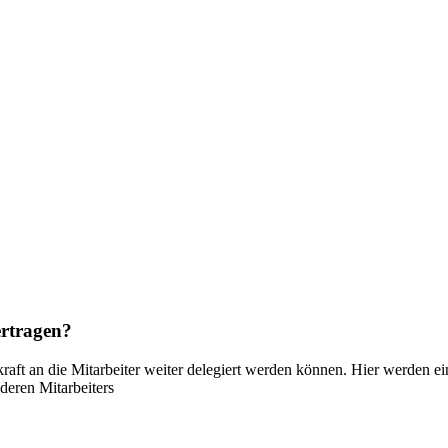
ertragen?
raft an die Mitarbeiter weiter delegiert werden können. Hier werden ei
deren Mitarbeiters