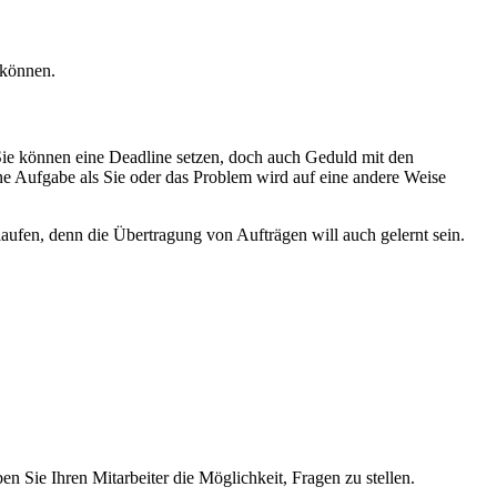
 können.
 Sie können eine Deadline setzen, doch auch Geduld mit den
ine Aufgabe als Sie oder das Problem wird auf eine andere Weise
laufen, denn die Übertragung von Aufträgen will auch gelernt sein.
en Sie Ihren Mitarbeiter die Möglichkeit, Fragen zu stellen.