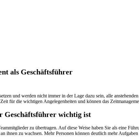
nt als Geschäftsführer
setzen und werden nicht immer in der Lage dazu sein, alle anstehenden
r Zeit für die wichtigen Angelegenheiten und können das Zeitmanageme
 Geschäftsführer wichtig ist
eammitglieder zu übertragen. Auf diese Weise haben Sie als eine Führ
 an ihnen zu wachsen. Mehr Personen können deutlich mehr Aufgaben a