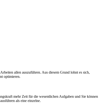
 Arbeiten allen auszuführen. Aus diesem Grund lohnt es sich,
nt optimieren.
ungskraft mehr Zeit für die wesentlichen Aufgaben und Sie können
usführen als eine einzelne.