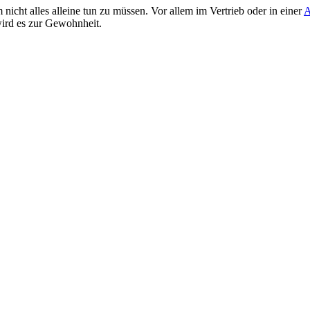
 nicht alles alleine tun zu müssen. Vor allem im Vertrieb oder in einer
A
wird es zur Gewohnheit.