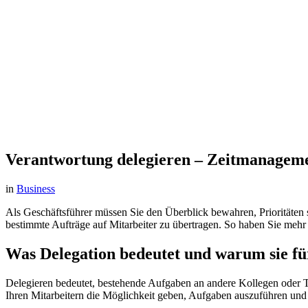
Verantwortung delegieren – Zeitmanageme
in
Business
Als Geschäftsführer müssen Sie den Überblick bewahren, Prioritäten 
bestimmte Aufträge auf Mitarbeiter zu übertragen. So haben Sie meh
Was Delegation bedeutet und warum sie für
Delegieren bedeutet, bestehende Aufgaben an andere Kollegen oder T
Ihren Mitarbeitern die Möglichkeit geben, Aufgaben auszuführen und