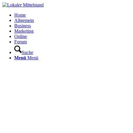
Home
Allgemein
Business
Marketing
Online
Forum
Suche
Menü
Menü