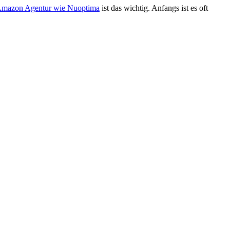
mazon Agentur wie Nuoptima
ist das wichtig. Anfangs ist es oft