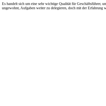
Es handelt sich um eine sehr wichtige Qualität für Geschäftsführer, um
ungewohnt, Aufgaben weiter zu delegieren, doch mit der Erfahrung 