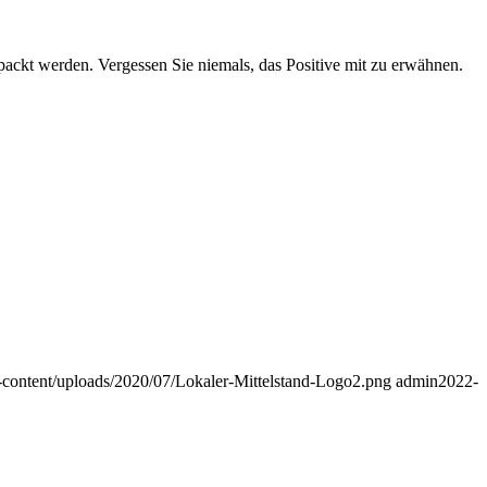
packt werden. Vergessen Sie niemals, das Positive mit zu erwähnen.
wp-content/uploads/2020/07/Lokaler-Mittelstand-Logo2.png
admin
2022-