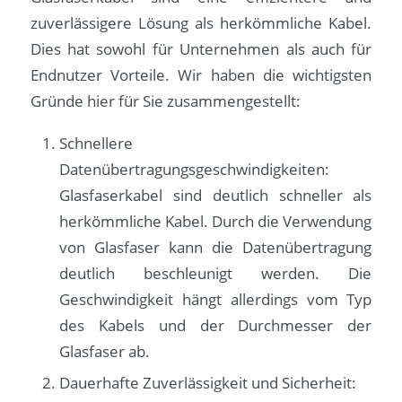
zuverlässigere Lösung als herkömmliche Kabel.
Dies hat sowohl für Unternehmen als auch für
Endnutzer Vorteile. Wir haben die wichtigsten
Gründe hier für Sie zusammengestellt:
Schnellere
Datenübertragungsgeschwindigkeiten:
Glasfaserkabel sind deutlich schneller als
herkömmliche Kabel. Durch die Verwendung
von Glasfaser kann die Datenübertragung
deutlich beschleunigt werden. Die
Geschwindigkeit hängt allerdings vom Typ
des Kabels und der Durchmesser der
Glasfaser ab.
Dauerhafte Zuverlässigkeit und Sicherheit: