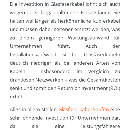
Die Investition in Glasfaserkabel lohnt sich auch
wegen ihrer langanhaltenden Einsatzdauer: Sie
halten viel länger als herkömmliche Kupferkabel
und müssen daher seltener ersetzt werden, was
zu einem geringeren Wartungsaufwand für
Unternehmen führt. Auch der
Installationsaufwand ist bei Glasfaserkabeln
deutlich niedriger als bei anderen Arten von
Kabeln – insbesondere im Vergleich zu
drahtlosen Netzwerken – was die Gesamtkosten
senkt und somit den Return on Investment (ROI)
erhöht.
Alles in allem stellen
Glasfaserkabel kaufen
eine
sehr lohnende Investition für Unternehmen dar,
da sie eine leistungsfähigere