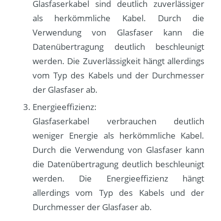
Glasfaserkabel sind deutlich zuverlässiger
als herkömmliche Kabel. Durch die
Verwendung von Glasfaser kann die
Datenübertragung deutlich beschleunigt
werden. Die Zuverlässigkeit hängt allerdings
vom Typ des Kabels und der Durchmesser
der Glasfaser ab.
Energieeffizienz:
Glasfaserkabel verbrauchen deutlich
weniger Energie als herkömmliche Kabel.
Durch die Verwendung von Glasfaser kann
die Datenübertragung deutlich beschleunigt
werden. Die Energieeffizienz hängt
allerdings vom Typ des Kabels und der
Durchmesser der Glasfaser ab.