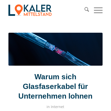
Warum sich
Glasfaserkabel für
Unternehmen lohnen
in
Internet