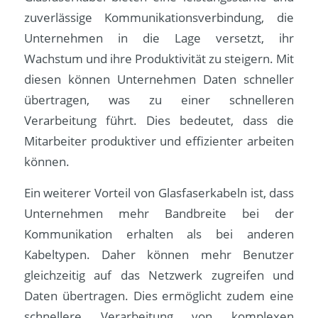
zuverlässige Kommunikationsverbindung, die
Unternehmen in die Lage versetzt, ihr
Wachstum und ihre Produktivität zu steigern. Mit
diesen können Unternehmen Daten schneller
übertragen, was zu einer schnelleren
Verarbeitung führt. Dies bedeutet, dass die
Mitarbeiter produktiver und effizienter arbeiten
können.
Ein weiterer Vorteil von Glasfaserkabeln ist, dass
Unternehmen mehr Bandbreite bei der
Kommunikation erhalten als bei anderen
Kabeltypen. Daher können mehr Benutzer
gleichzeitig auf das Netzwerk zugreifen und
Daten übertragen. Dies ermöglicht zudem eine
schnellere Verarbeitung von komplexen