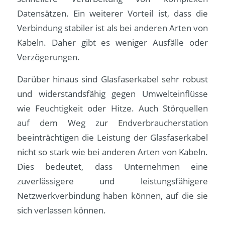
Datensätzen. Ein weiterer Vorteil ist, dass die
Verbindung stabiler ist als bei anderen Arten von
Kabeln. Daher gibt es weniger Ausfälle oder
Verzögerungen.
Darüber hinaus sind Glasfaserkabel sehr robust
und widerstandsfähig gegen Umwelteinflüsse
wie Feuchtigkeit oder Hitze. Auch Störquellen
auf dem Weg zur Endverbraucherstation
beeinträchtigen die Leistung der Glasfaserkabel
nicht so stark wie bei anderen Arten von Kabeln.
Dies bedeutet, dass Unternehmen eine
zuverlässigere und leistungsfähigere
Netzwerkverbindung haben können, auf die sie
sich verlassen können.