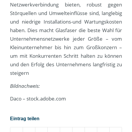
Netzwerkverbindung bieten, robust gegen
Störquellen und Umwelteinflüsse sind, langlebig
und niedrige Installations-und Wartungskosten
haben. Dies macht Glasfaser die beste Wahl für
Unternehmensnetzwerke jeder Größe – vom
Kleinunternehmer bis hin zum Großkonzern –
um mit Konkurrenten Schritt halten zu können
und den Erfolg des Unternehmens langfristig zu
steigern
Bildnachweis:
Daco – stock.adobe.com
Eintrag teilen