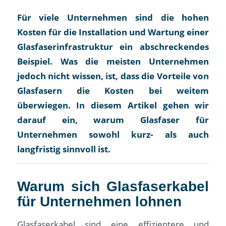
Für viele Unternehmen sind die hohen
Kosten für die Installation und Wartung einer
Glasfaserinfrastruktur ein abschreckendes
Beispiel. Was die meisten Unternehmen
jedoch nicht wissen, ist, dass die Vorteile von
Glasfasern die Kosten bei weitem
überwiegen. In diesem Artikel gehen wir
darauf ein, warum Glasfaser für
Unternehmen sowohl kurz- als auch
langfristig sinnvoll ist.
Warum sich Glasfaserkabel
für Unternehmen lohnen
Glasfaserkabel sind eine effizientere und