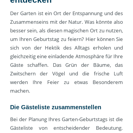
Der Garten ist ein Ort der Entspannung und des
Zusammenseins mit der Natur. Was könnte also
besser sein, als diesen magischen Ort zu nutzen,
um Ihren Geburtstag zu feiern? Hier können Sie
sich von der Hektik des Alltags erholen und
gleichzeitig eine einladende Atmosphäre für Ihre
Gäste schaffen. Das Grün der Bäume, das
Zwitschern der Vögel und die frische Luft
werden Ihre Feier zu etwas Besonderem
machen.
Die Gästeliste zusammenstellen
Bei der Planung Ihres Garten-Geburtstags ist die
Gästeliste von entscheidender Bedeutung.