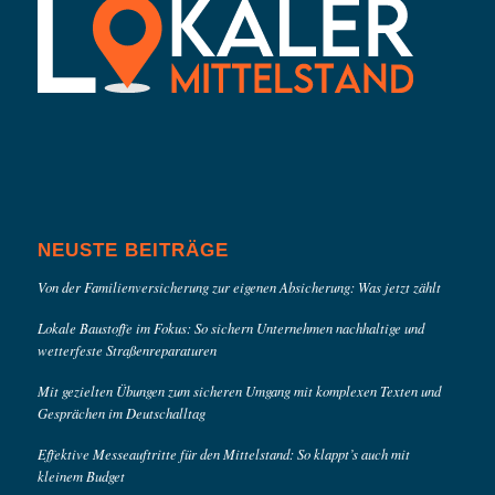
NEUSTE BEITRÄGE
Von der Familienversicherung zur eigenen Absicherung: Was jetzt zählt
Lokale Baustoffe im Fokus: So sichern Unternehmen nachhaltige und
wetterfeste Straßenreparaturen
Mit gezielten Übungen zum sicheren Umgang mit komplexen Texten und
Gesprächen im Deutschalltag
Effektive Messeauftritte für den Mittelstand: So klappt’s auch mit
kleinem Budget