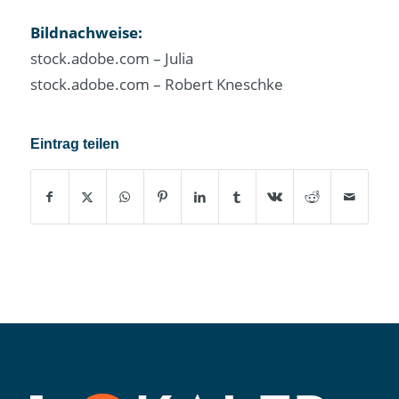
Bildnachweise:
stock.adobe.com – Julia
stock.adobe.com – Robert Kneschke
Eintrag teilen