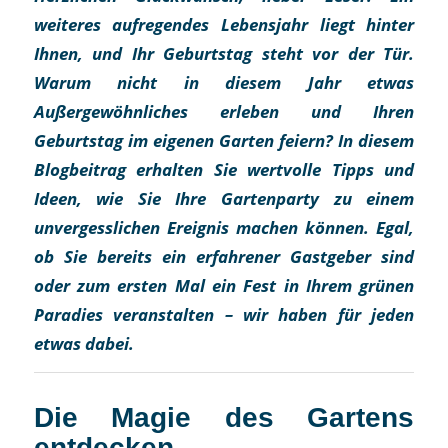
weiteres aufregendes Lebensjahr liegt hinter
Ihnen, und Ihr Geburtstag steht vor der Tür.
Warum nicht in diesem Jahr etwas
Außergewöhnliches erleben und Ihren
Geburtstag im eigenen Garten feiern? In diesem
Blogbeitrag erhalten Sie wertvolle Tipps und
Ideen, wie Sie Ihre Gartenparty zu einem
unvergesslichen Ereignis machen können. Egal,
ob Sie bereits ein erfahrener Gastgeber sind
oder zum ersten Mal ein Fest in Ihrem grünen
Paradies veranstalten – wir haben für jeden
etwas dabei.
Die Magie des Gartens
entdecken