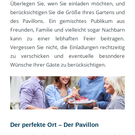
Überlegen Sie, wen Sie einladen möchten, und
berücksichtigen Sie die Größe Ihres Gartens und
des Pavillons. Ein gemischtes Publikum aus
Freunden, Familie und vielleicht sogar Nachbarn
kann zu einer lebhaften Feier beitragen.
Vergessen Sie nicht, die Einladungen rechtzeitig
zu verschicken und eventuelle besondere
Wünsche Ihrer Gäste zu berücksichtigen.
Der perfekte Ort – Der Pavillon