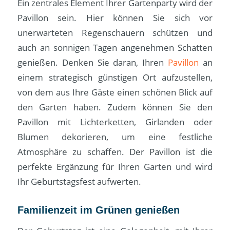
Ein zentrales Element Ihrer Gartenparty wird der
Pavillon sein. Hier können Sie sich vor
unerwarteten Regenschauern schützen und
auch an sonnigen Tagen angenehmen Schatten
genießen. Denken Sie daran, Ihren
Pavillon
an
einem strategisch günstigen Ort aufzustellen,
von dem aus Ihre Gäste einen schönen Blick auf
den Garten haben. Zudem können Sie den
Pavillon mit Lichterketten, Girlanden oder
Blumen dekorieren, um eine festliche
Atmosphäre zu schaffen. Der Pavillon ist die
perfekte Ergänzung für Ihren Garten und wird
Ihr Geburtstagsfest aufwerten.
Familienzeit im Grünen genießen