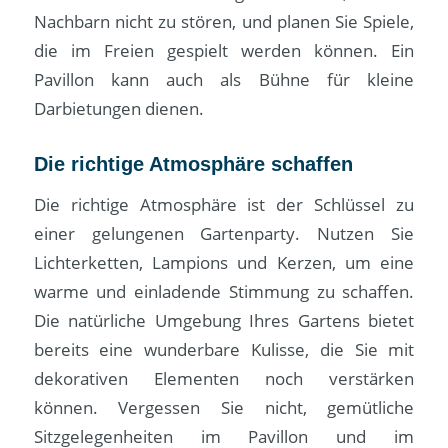
Nachbarn nicht zu stören, und planen Sie Spiele,
die im Freien gespielt werden können. Ein
Pavillon kann auch als Bühne für kleine
Darbietungen dienen.
Die richtige Atmosphäre schaffen
Die richtige Atmosphäre ist der Schlüssel zu
einer gelungenen Gartenparty. Nutzen Sie
Lichterketten, Lampions und Kerzen, um eine
warme und einladende Stimmung zu schaffen.
Die natürliche Umgebung Ihres Gartens bietet
bereits eine wunderbare Kulisse, die Sie mit
dekorativen Elementen noch verstärken
können. Vergessen Sie nicht, gemütliche
Sitzgelegenheiten im Pavillon und im