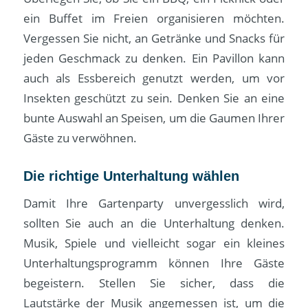
ein Buffet im Freien organisieren möchten.
Vergessen Sie nicht, an Getränke und Snacks für
jeden Geschmack zu denken. Ein Pavillon kann
auch als Essbereich genutzt werden, um vor
Insekten geschützt zu sein. Denken Sie an eine
bunte Auswahl an Speisen, um die Gaumen Ihrer
Gäste zu verwöhnen.
Die richtige Unterhaltung wählen
Damit Ihre Gartenparty unvergesslich wird,
sollten Sie auch an die Unterhaltung denken.
Musik, Spiele und vielleicht sogar ein kleines
Unterhaltungsprogramm können Ihre Gäste
begeistern. Stellen Sie sicher, dass die
Lautstärke der Musik angemessen ist, um die