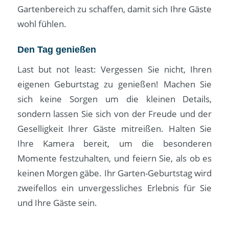
Gartenbereich zu schaffen, damit sich Ihre Gäste
wohl fühlen.
Den Tag genießen
Last but not least: Vergessen Sie nicht, Ihren
eigenen Geburtstag zu genießen! Machen Sie
sich keine Sorgen um die kleinen Details,
sondern lassen Sie sich von der Freude und der
Geselligkeit Ihrer Gäste mitreißen. Halten Sie
Ihre Kamera bereit, um die besonderen
Momente festzuhalten, und feiern Sie, als ob es
keinen Morgen gäbe. Ihr Garten-Geburtstag wird
zweifellos ein unvergessliches Erlebnis für Sie
und Ihre Gäste sein.