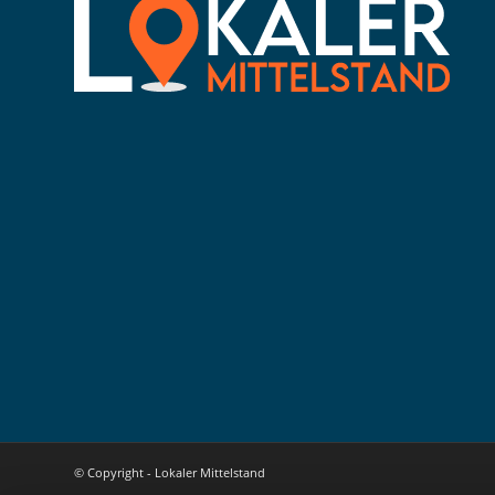
© Copyright - Lokaler Mittelstand