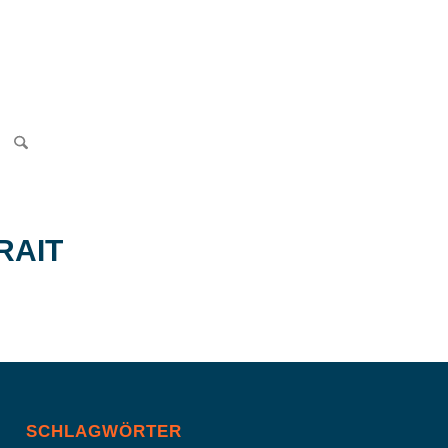
RAIT
SCHLAGWÖRTER