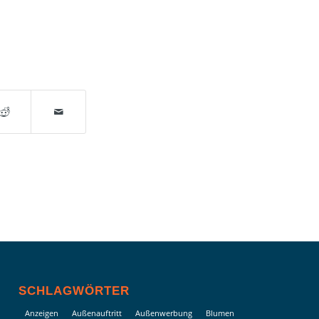
SCHLAGWÖRTER
Anzeigen
Außenauftritt
Außenwerbung
Blumen