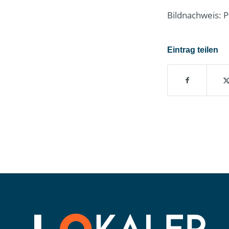
Bildnachweis: 
Eintrag teilen