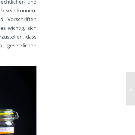
echtlichen und
ich sein können.
d Vorschriften
s wichtig, sich
zustellen, dass
gesetzlichen