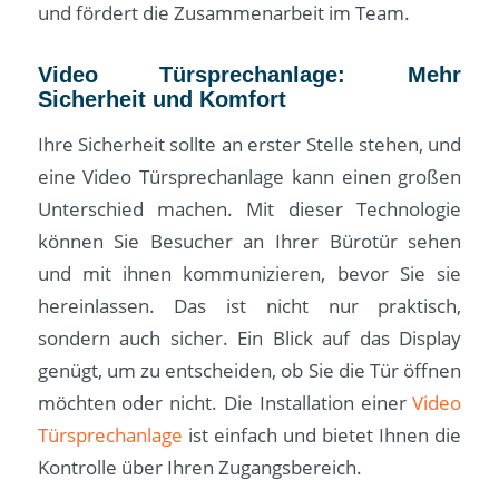
und fördert die Zusammenarbeit im Team.
Video Türsprechanlage: Mehr
Sicherheit und Komfort
Ihre Sicherheit sollte an erster Stelle stehen, und
eine Video Türsprechanlage kann einen großen
Unterschied machen. Mit dieser Technologie
können Sie Besucher an Ihrer Bürotür sehen
und mit ihnen kommunizieren, bevor Sie sie
hereinlassen. Das ist nicht nur praktisch,
sondern auch sicher. Ein Blick auf das Display
genügt, um zu entscheiden, ob Sie die Tür öffnen
möchten oder nicht. Die Installation einer
Video
Türsprechanlage
ist einfach und bietet Ihnen die
Kontrolle über Ihren Zugangsbereich.