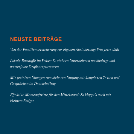
NEUSTE BEITRÄGE
Von der Familienversicherung zur eigenen Absicherung: Was jetzt zählt
Lokale Baustoffe im Fokus: So sichern Unternehmen nachhaltige und
wetterfeste Straßenreparaturen
Mit gezielten Übungen zum sicheren Umgang mit komplexen Texten und
Gesprächen im Deutschalltag
Effektive Messeauftritte für den Mittelstand: So klappt’s auch mit
kleinem Budget