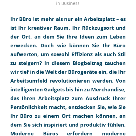
in
Business
Ihr Büro ist mehr als nur ein Arbeitsplatz – es
ist Ihr kreativer Raum, Ihr Rückzugsort und
der Ort, an dem Sie Ihre Ideen zum Leben
erwecken. Doch wie können Sie Ihr Büro
aufwerten, um sowohl Effizienz als auch Stil
zu steigern? In diesem Blogbeitrag tauchen
wir tief in die Welt der Bürogeräte ein, die Ihr
Arbeitsumfeld revolutionieren werden. Von
intelligenten Gadgets bis hin zu Merchandise,
das Ihren Arbeitsplatz zum Ausdruck Ihrer
Persönlichkeit macht, entdecken Sie, wie Sie
Ihr Büro zu einem Ort machen können, an
dem Sie sich inspiriert und produktiv fühlen.
Moderne Büros erfordern moderne