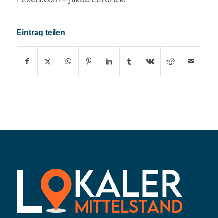
Eintrag teilen