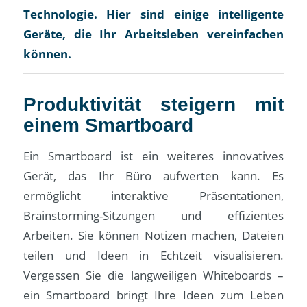
Technologie. Hier sind einige intelligente
Geräte, die Ihr Arbeitsleben vereinfachen
können.
Produktivität steigern mit
einem Smartboard
Ein Smartboard ist ein weiteres innovatives
Gerät, das Ihr Büro aufwerten kann. Es
ermöglicht interaktive Präsentationen,
Brainstorming-Sitzungen und effizientes
Arbeiten. Sie können Notizen machen, Dateien
teilen und Ideen in Echtzeit visualisieren.
Vergessen Sie die langweiligen Whiteboards –
ein Smartboard bringt Ihre Ideen zum Leben