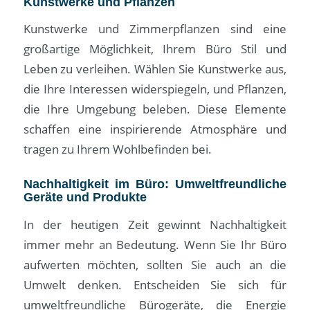
Kunstwerke und Pflanzen
Kunstwerke und Zimmerpflanzen sind eine
großartige Möglichkeit, Ihrem Büro Stil und
Leben zu verleihen. Wählen Sie Kunstwerke aus,
die Ihre Interessen widerspiegeln, und Pflanzen,
die Ihre Umgebung beleben. Diese Elemente
schaffen eine inspirierende Atmosphäre und
tragen zu Ihrem Wohlbefinden bei.
Nachhaltigkeit im Büro: Umweltfreundliche
Geräte und Produkte
In der heutigen Zeit gewinnt Nachhaltigkeit
immer mehr an Bedeutung. Wenn Sie Ihr Büro
aufwerten möchten, sollten Sie auch an die
Umwelt denken. Entscheiden Sie sich für
umweltfreundliche Bürogeräte, die Energie