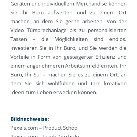
Geräten und individuellem Merchandise können
Sie Ihr Büro aufwerten und zu einem Ort
machen, an dem Sie gerne arbeiten. Von der
Video Türsprechanlage bis zu personalisierten
Tassen – die Möglichkeiten sind endlos.
Investieren Sie in Ihr Büro, und Sie werden die
Vorteile in Form von gesteigerter Effizienz und
einem angenehmeren Arbeitsumfeld ernten. Ihr
Büro, Ihr Stil – machen Sie es zu einem Ort, an
dem Sie sich wohlfühlen und Ihre kreativen
Ideen zum Leben erwecken können.
Bildnachweise:
Pexels.com – Product School
Pexels.com – Jakub Zerdzicki