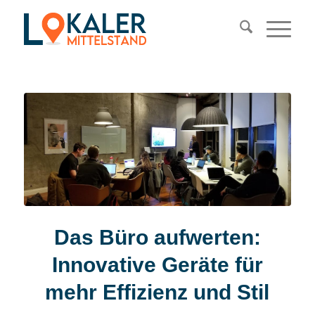
Das Büro aufwerten:
Innovative Geräte für
mehr Effizienz und Stil