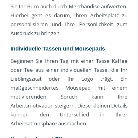
Sie Ihr Büro auch durch Merchandise aufwerten.
Hierbei geht es darum, Ihren Arbeitsplatz zu
personalisieren und Ihre Persönlichkeit zum
Ausdruck zu bringen.
Individuelle Tassen und Mousepads
Beginnen Sie Ihren Tag mit einer Tasse Kaffee
oder Tee aus einer individuellen Tasse, die Ihr
Lieblingszitat oder Ihr Logo trägt. Ein
maßgeschneidertes Mousepad mit einem
motivierenden Spruch kann Ihre
Arbeitsmotivation steigern. Diese kleinen Details
können den Unterschied in Ihrer
Arbeitsatmosphäre ausmachen.