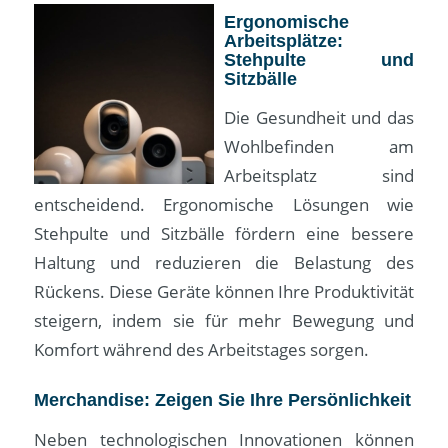
Ergonomische
Arbeitsplätze:
Stehpulte und
Sitzbälle
Die Gesundheit und das
Wohlbefinden am
Arbeitsplatz sind
entscheidend. Ergonomische Lösungen wie
Stehpulte und Sitzbälle fördern eine bessere
Haltung und reduzieren die Belastung des
Rückens. Diese Geräte können Ihre Produktivität
steigern, indem sie für mehr Bewegung und
Komfort während des Arbeitstages sorgen.
Merchandise: Zeigen Sie Ihre Persönlichkeit
Neben technologischen Innovationen können