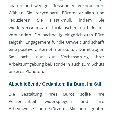
sparen und weniger Ressourcen verbrauchen.
Wählen Sie recycelbare Büromaterialien und
reduzieren Sie Plastikmüll, indem Sie
wiederverwendbare Trinkflaschen und Becher
verwenden. Ein nachhaltig eingerichtetes Büro
zeigt Ihr Engagement für die Umwelt und schafft
eine positive Unternehmenskultur. Damit tragen
Sie nicht nur zur Verbesserung Ihrer
Arbeitsumgebung bei, sondern auch zum Schutz
unseres Planeten.
Abschließende Gedanken: Ihr Büro, Ihr Stil
Die Gestaltung Ihres Büros sollte Ihre
Persönlichkeit widerspiegeln und Ihre
Arbeitsweise unterstützen. Mit intelligenten