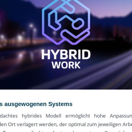
nes ausgewogenen Systems
dachtes hybrides Modell ermöglicht hohe Anpassung
den Ort verlagert werden, der optimal zum jeweiligen Arbei