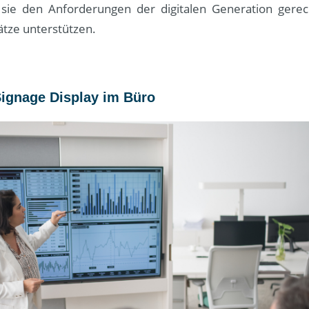
sie den Anforderungen der digitalen Generation gere
tze unterstützen.
Signage Display im Büro