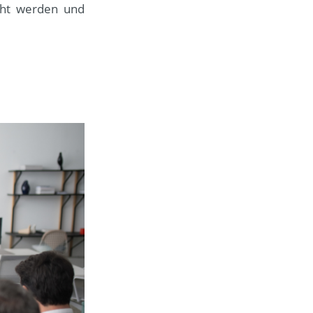
cht werden und