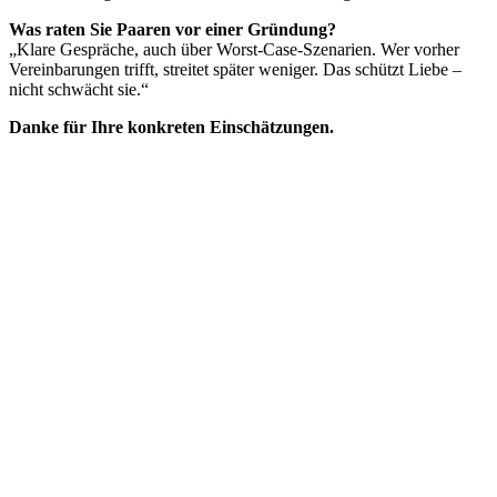
Was raten Sie Paaren vor einer Gründung?
„Klare Gespräche, auch über Worst-Case-Szenarien. Wer vorher
Vereinbarungen trifft, streitet später weniger. Das schützt Liebe –
nicht schwächt sie.“
Danke für Ihre konkreten Einschätzungen.