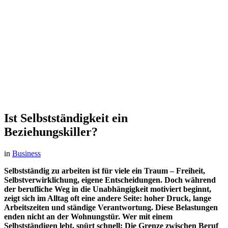
Ist Selbstständigkeit ein
Beziehungskiller?
in
Business
Selbstständig zu arbeiten ist für viele ein Traum – Freiheit,
Selbstverwirklichung, eigene Entscheidungen. Doch während
der berufliche Weg in die Unabhängigkeit motiviert beginnt,
zeigt sich im Alltag oft eine andere Seite: hoher Druck, lange
Arbeitszeiten und ständige Verantwortung. Diese Belastungen
enden nicht an der Wohnungstür. Wer mit einem
Selbstständigen lebt, spürt schnell: Die Grenze zwischen Beruf