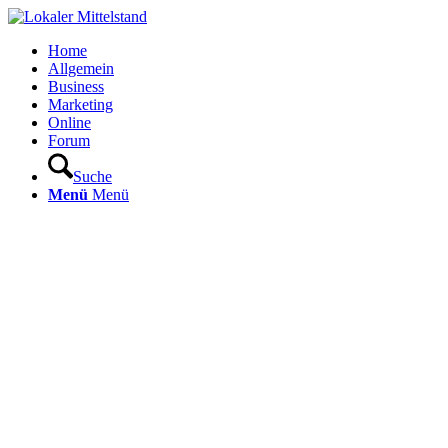
Home
Allgemein
Business
Marketing
Online
Forum
Suche
Menü
Menü