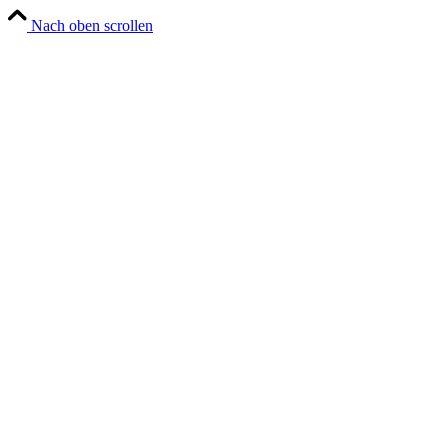
Nach oben scrollen