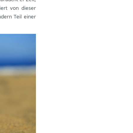
ert von dieser
dern Teil einer