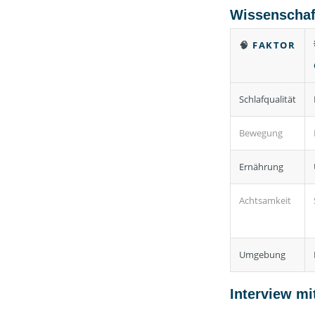
Wissenschaft
🧠
FAKTOR
Schlafqualität
Bewegung
Ernährung
Achtsamkeit
Umgebung
Interview mi