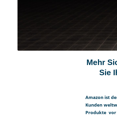
Mehr Sic
Sie 
Amazon ist der
Kunden weltwe
Produkte vor