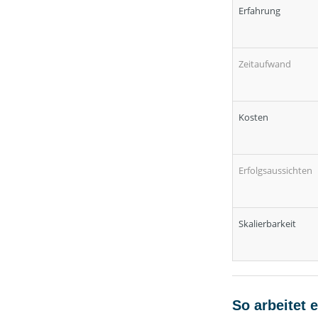
Erfahrung
Zeitaufwand
Kosten
Erfolgsaussichten
Skalierbarkeit
So arbeitet