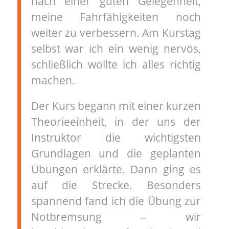
nach einer guten Gelegenheit,
meine Fahrfähigkeiten noch
weiter zu verbessern. Am Kurstag
selbst war ich ein wenig nervös,
schließlich wollte ich alles richtig
machen.
Der Kurs begann mit einer kurzen
Theorieeinheit, in der uns der
Instruktor die wichtigsten
Grundlagen und die geplanten
Übungen erklärte. Dann ging es
auf die Strecke. Besonders
spannend fand ich die Übung zur
Notbremsung – wir