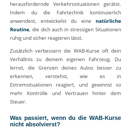
herausfordernde Verkehrssituationen gerätst.
Indem du die Fahrtechnik kontinuierlich
anwendest, entwickelst du eine
natürliche
Routine
, die dich auch in stressigen Situationen
ruhig und sicher reagieren lässt.
Zusätzlich verbessern die WAB-Kurse oft dein
Verhältnis zu deinem eigenen Fahrzeug. Du
lernst, die Grenzen deines Autos besser zu
erkennen, verstehst, wie es in
Extremsituationen reagiert, und gewinnst so
mehr Kontrolle und Vertrauen hinter dem
Steuer.
Was passiert, wenn du die WAB-Kurse
nicht absolvierst?