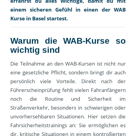
erfährst du alles Wichtige, damit du mit
einem sicheren Gefühl in einen der WAB
Kurse in Basel startest.
Warum die WAB-Kurse so
wichtig sind
Die Teilnahme an den WAB-Kursen ist nicht nur
eine gesetzliche Pflicht, sondern bringt dir auch
persönlich viele Vorteile. Direkt nach der
Führerscheinprüfung fehlt vielen Fahranfängern
noch die Routine und Sicherheit im
Straßenverkehr, besonders in schwierigen oder
unvorhersehbaren Situationen. Hier setzen die
Fahrsicherheitstrainings an: Sie ermöglichen es
dir, kritische Situationen in einem kontrollierten