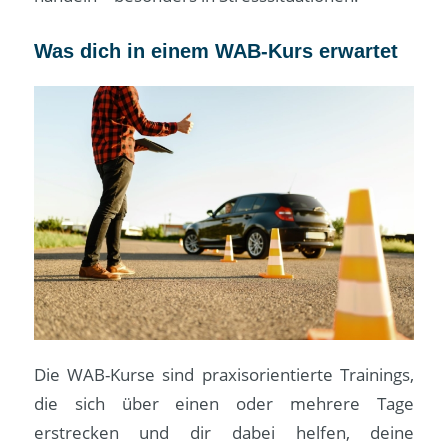
Was dich in einem WAB-Kurs erwartet
Die WAB-Kurse sind praxisorientierte Trainings,
die sich über einen oder mehrere Tage
erstrecken und dir dabei helfen, deine