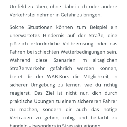
Umfeld zu üben, ohne dabei dich oder andere
Verkehrsteilnehmer in Gefahr zu bringen.
Solche Situationen können zum Beispiel ein
unerwartetes Hindernis auf der Straße, eine
plötzlich erforderliche Vollbremsung oder das
Fahren bei schlechten Wetterbedingungen sein.
Während diese Szenarien im alltäglichen
Straßenverkehr gefährlich werden können,
bietet dir der WAB-Kurs die Möglichkeit, in
sicherer Umgebung zu lernen, wie du richtig
reagierst. Das Ziel ist nicht nur, dich durch
praktische Übungen zu einem sichereren Fahrer
zu machen, sondern dir auch das nötige
Vertrauen zu geben, ruhig und bedacht zu
handeln – besonders in Stresssituationen.