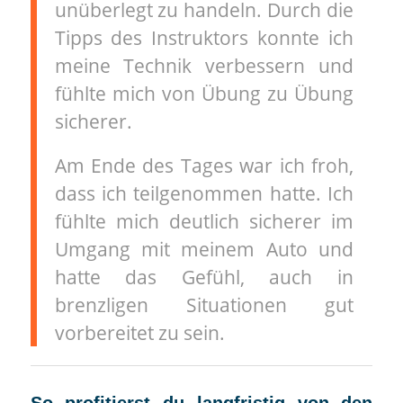
unüberlegt zu handeln. Durch die
Tipps des Instruktors konnte ich
meine Technik verbessern und
fühlte mich von Übung zu Übung
sicherer.
Am Ende des Tages war ich froh,
dass ich teilgenommen hatte. Ich
fühlte mich deutlich sicherer im
Umgang mit meinem Auto und
hatte das Gefühl, auch in
brenzligen Situationen gut
vorbereitet zu sein.
So profitierst du langfristig von den