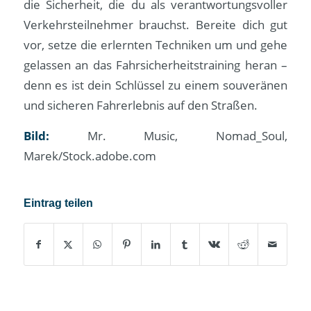
die Sicherheit, die du als verantwortungsvoller
Verkehrsteilnehmer brauchst. Bereite dich gut
vor, setze die erlernten Techniken um und gehe
gelassen an das Fahrsicherheitstraining heran –
denn es ist dein Schlüssel zu einem souveränen
und sicheren Fahrerlebnis auf den Straßen.
Bild:
Mr. Music, Nomad_Soul,
Marek/Stock.adobe.com
Eintrag teilen