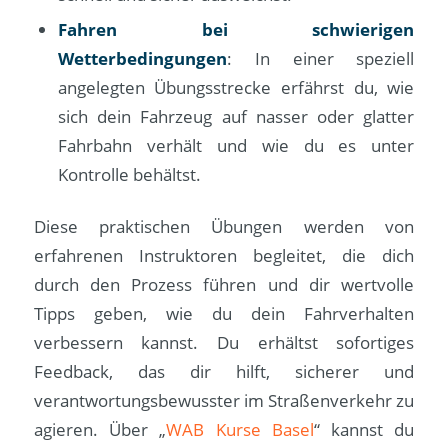
Fahren bei schwierigen
Wetterbedingungen
: In einer speziell
angelegten Übungsstrecke erfährst du, wie
sich dein Fahrzeug auf nasser oder glatter
Fahrbahn verhält und wie du es unter
Kontrolle behältst.
Diese praktischen Übungen werden von
erfahrenen Instruktoren begleitet, die dich
durch den Prozess führen und dir wertvolle
Tipps geben, wie du dein Fahrverhalten
verbessern kannst. Du erhältst sofortiges
Feedback, das dir hilft, sicherer und
verantwortungsbewusster im Straßenverkehr zu
agieren. Über „
WAB Kurse Basel
“ kannst du