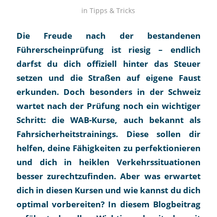
in
Tipps & Tricks
Die Freude nach der bestandenen
Führerscheinprüfung ist riesig – endlich
darfst du dich offiziell hinter das Steuer
setzen und die Straßen auf eigene Faust
erkunden. Doch besonders in der Schweiz
wartet nach der Prüfung noch ein wichtiger
Schritt: die WAB-Kurse, auch bekannt als
Fahrsicherheitstrainings. Diese sollen dir
helfen, deine Fähigkeiten zu perfektionieren
und dich in heiklen Verkehrssituationen
besser zurechtzufinden. Aber was erwartet
dich in diesen Kursen und wie kannst du dich
optimal vorbereiten? In diesem Blogbeitrag