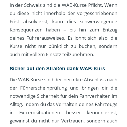
In der Schweiz sind die WAB-Kurse Pflicht. Wenn
du diese nicht innerhalb der vorgeschriebenen
Frist absolvierst, kann dies schwerwiegende
Konsequenzen haben – bis hin zum Entzug
deines Führerausweises. Es lohnt sich also, die
Kurse nicht nur pünktlich zu buchen, sondern
auch mit vollem Einsatz teilzunehmen.
Sicher auf den Straßen dank WAB-Kurs
Die WAB-Kurse sind der perfekte Abschluss nach
der Führerscheinprüfung und bringen dir die
notwendige Sicherheit für dein Fahrverhalten im
Alltag. Indem du das Verhalten deines Fahrzeugs
in Extremsituationen besser kennenlernst,
gewinnst du nicht nur Vertrauen, sondern auch