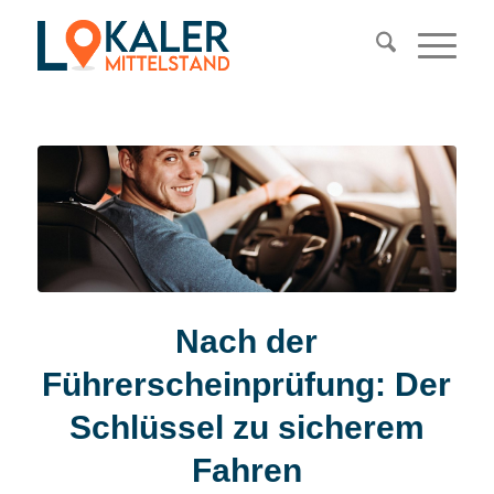
Nach der
Führerscheinprüfung: Der
Schlüssel zu sicherem
Fahren