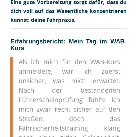
Eine gute Vorbereitung sorgt dafür, dass du
dich voll auf das Wesentliche konzentrieren
kannst: deine Fahrpraxis.
Erfahrungsbericht: Mein Tag im WAB-
Kurs
Als ich mich für den WAB-Kurs
anmeldete, war ich zuerst
unsicher, was mich erwartet.
Nach der bestandenen
Führerscheinprüfung fühlte ich
mich zwar recht sicher auf den
Straßen, doch das
Fahrsicherheitstraining klang