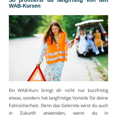
WAB-Kursen
Ein WAB-Kurs bringt dir nicht nur kurzfristig
etwas, sondern hat langfristige Vorteile für deine
Fahrsicherheit. Denn das Gelernte wirst du auch
in Zukunft anwenden, wenn du in