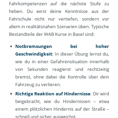
Fahrkompetenzen auf die nächste Stufe zu
heben. Du wirst deine Kenntnisse aus der
Fahrschule nicht nur vertiefen, sondern vor
allem in realitätsnahen Szenarien üben. Typische
Bestandteile der WAB Kurse in Basel sind:
Notbremsungen bei hoher
Geschwindigkeit
: In dieser Übung lernst du,
wie du in einer Gefahrensituation innerhalb
von Sekunden reagierst und rechtzeitig
bremst, ohne dabei die Kontrolle über dein
Fahrzeug zu verlieren.
Richtige Reaktion auf Hindernisse
: Dir wird
beigebracht, wie du Hindernissen – etwa
einem plötzlichen Hindernis auf der Straße –
schnell und sicher ausweichst.