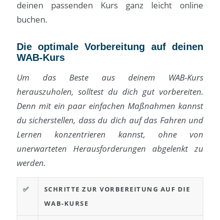
deinen passenden Kurs ganz leicht online
buchen.
Die optimale Vorbereitung auf deinen
WAB-Kurs
Um das Beste aus deinem WAB-Kurs
herauszuholen, solltest du dich gut vorbereiten.
Denn mit ein paar einfachen Maßnahmen kannst
du sicherstellen, dass du dich auf das Fahren und
Lernen konzentrieren kannst, ohne von
unerwarteten Herausforderungen abgelenkt zu
werden.
✅
SCHRITTE ZUR VORBEREITUNG AUF DIE
WAB-KURSE