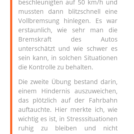
beschleunigten auf 50 km/h und
mussten dann blitzschnell eine
Vollbremsung hinlegen. Es war
erstaunlich, wie sehr man die
Bremskraft des Autos
unterschätzt und wie schwer es
sein kann, in solchen Situationen
die Kontrolle zu behalten.
Die zweite Übung bestand darin,
einem Hindernis auszuweichen,
das plötzlich auf der Fahrbahn
auftauchte. Hier merkte ich, wie
wichtig es ist, in Stresssituationen
ruhig zu bleiben und nicht