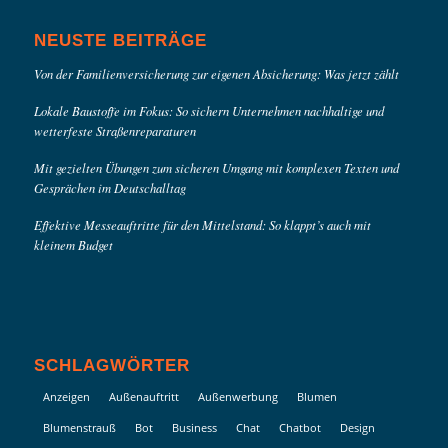
NEUSTE BEITRÄGE
Von der Familienversicherung zur eigenen Absicherung: Was jetzt zählt
Lokale Baustoffe im Fokus: So sichern Unternehmen nachhaltige und
wetterfeste Straßenreparaturen
Mit gezielten Übungen zum sicheren Umgang mit komplexen Texten und
Gesprächen im Deutschalltag
Effektive Messeauftritte für den Mittelstand: So klappt’s auch mit
kleinem Budget
SCHLAGWÖRTER
Anzeigen
Außenauftritt
Außenwerbung
Blumen
Blumenstrauß
Bot
Business
Chat
Chatbot
Design