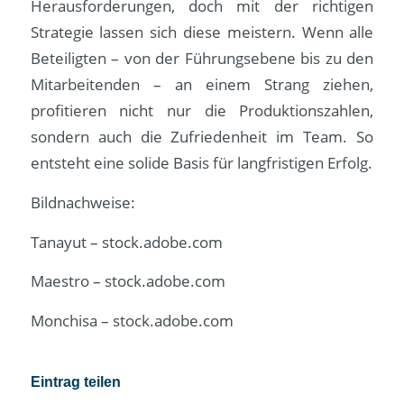
Herausforderungen, doch mit der richtigen
Strategie lassen sich diese meistern. Wenn alle
Beteiligten – von der Führungsebene bis zu den
Mitarbeitenden – an einem Strang ziehen,
profitieren nicht nur die Produktionszahlen,
sondern auch die Zufriedenheit im Team. So
entsteht eine solide Basis für langfristigen Erfolg.
Bildnachweise:
Tanayut
– stock.adobe.com
Maestro
– stock.adobe.com
Monchisa
– stock.adobe.com
Eintrag teilen