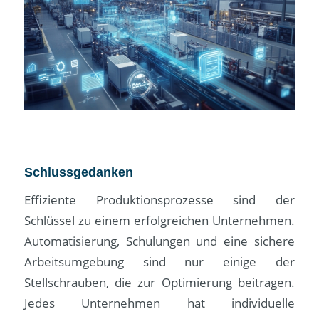
Schlussgedanken
Effiziente Produktionsprozesse sind der
Schlüssel zu einem erfolgreichen Unternehmen.
Automatisierung, Schulungen und eine sichere
Arbeitsumgebung sind nur einige der
Stellschrauben, die zur Optimierung beitragen.
Jedes Unternehmen hat individuelle