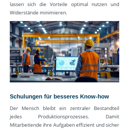
lassen sich die Vorteile optimal nutzen und
Widerstände minimieren.
Schulungen für besseres Know-how
Der Mensch bleibt ein zentraler Bestandteil
jedes Produktionsprozesses. Damit
Mitarbeitende ihre Aufgaben effizient und sicher