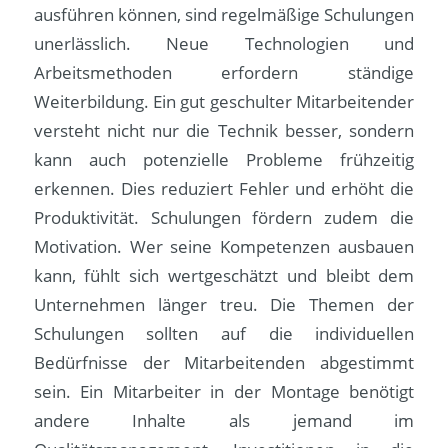
ausführen können, sind regelmäßige Schulungen
unerlässlich. Neue Technologien und
Arbeitsmethoden erfordern ständige
Weiterbildung. Ein gut geschulter Mitarbeitender
versteht nicht nur die Technik besser, sondern
kann auch potenzielle Probleme frühzeitig
erkennen. Dies reduziert Fehler und erhöht die
Produktivität. Schulungen fördern zudem die
Motivation. Wer seine Kompetenzen ausbauen
kann, fühlt sich wertgeschätzt und bleibt dem
Unternehmen länger treu. Die Themen der
Schulungen sollten auf die individuellen
Bedürfnisse der Mitarbeitenden abgestimmt
sein. Ein Mitarbeiter in der Montage benötigt
andere Inhalte als jemand im