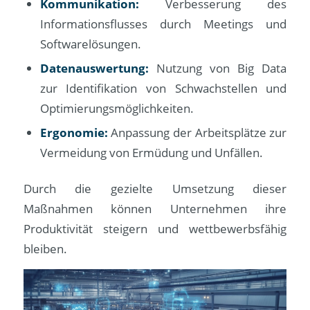
Kommunikation:
Verbesserung des
Informationsflusses durch Meetings und
Softwarelösungen.
Datenauswertung:
Nutzung von Big Data
zur Identifikation von Schwachstellen und
Optimierungsmöglichkeiten.
Ergonomie:
Anpassung der Arbeitsplätze zur
Vermeidung von Ermüdung und Unfällen.
Durch die gezielte Umsetzung dieser
Maßnahmen können Unternehmen ihre
Produktivität steigern und wettbewerbsfähig
bleiben.