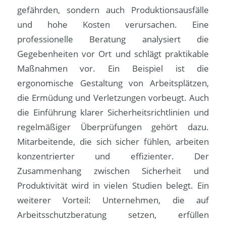
gefährden, sondern auch Produktionsausfälle
und hohe Kosten verursachen. Eine
professionelle Beratung analysiert die
Gegebenheiten vor Ort und schlägt praktikable
Maßnahmen vor. Ein Beispiel ist die
ergonomische Gestaltung von Arbeitsplätzen,
die Ermüdung und Verletzungen vorbeugt. Auch
die Einführung klarer Sicherheitsrichtlinien und
regelmäßiger Überprüfungen gehört dazu.
Mitarbeitende, die sich sicher fühlen, arbeiten
konzentrierter und effizienter. Der
Zusammenhang zwischen Sicherheit und
Produktivität wird in vielen Studien belegt. Ein
weiterer Vorteil: Unternehmen, die auf
Arbeitsschutzberatung setzen, erfüllen