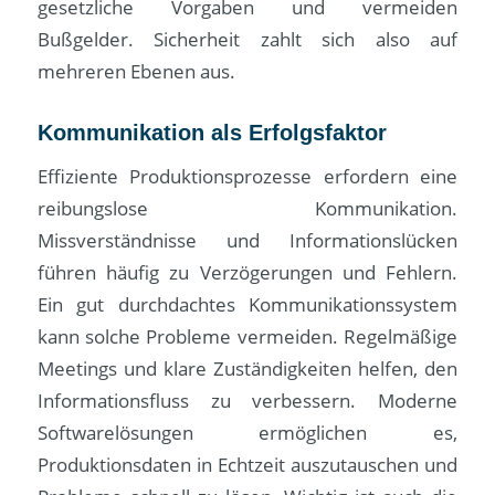
gesetzliche Vorgaben und vermeiden
Bußgelder. Sicherheit zahlt sich also auf
mehreren Ebenen aus.
Kommunikation als Erfolgsfaktor
Effiziente Produktionsprozesse erfordern eine
reibungslose Kommunikation.
Missverständnisse und Informationslücken
führen häufig zu Verzögerungen und Fehlern.
Ein gut durchdachtes Kommunikationssystem
kann solche Probleme vermeiden. Regelmäßige
Meetings und klare Zuständigkeiten helfen, den
Informationsfluss zu verbessern. Moderne
Softwarelösungen ermöglichen es,
Produktionsdaten in Echtzeit auszutauschen und