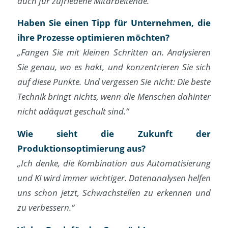
auch für zufriedene Mitarbeitende.“
Haben Sie einen Tipp für Unternehmen, die
ihre Prozesse optimieren möchten?
„Fangen Sie mit kleinen Schritten an. Analysieren
Sie genau, wo es hakt, und konzentrieren Sie sich
auf diese Punkte. Und vergessen Sie nicht: Die beste
Technik bringt nichts, wenn die Menschen dahinter
nicht adäquat geschult sind.“
Wie sieht die Zukunft der
Produktionsoptimierung aus?
„Ich denke, die Kombination aus Automatisierung
und KI wird immer wichtiger. Datenanalysen helfen
uns schon jetzt, Schwachstellen zu erkennen und
zu verbessern.“