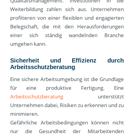
Qualitätsmanagement. Investitionen in die
Weiterbildung zahlen sich aus. Unternehmen
profitieren von einer flexiblen und engagierten
Belegschaft, die mit den Herausforderungen
einer sich ständig wandelnden Branche
umgehen kann.
Sicherheit und Effizienz durch
Arbeitsschutzberatung
Eine sichere Arbeitsumgebung ist die Grundlage
für eine produktive Fertigung. Eine
Arbeitsschutzberatung
unterstützt
Unternehmen dabei, Risiken zu erkennen und zu
minimieren.
Gefährliche Arbeitsbedingungen können nicht
nur die Gesundheit der Mitarbeitenden