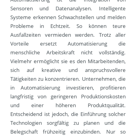
Sensoren und Datenanalysen. Intelligente
Systeme erkennen Schwachstellen und melden
Probleme in Echtzeit. So können teure
Ausfallzeiten vermieden werden. Trotz aller
Vorteile ersetzt Automatisierung die
menschliche Arbeitskraft nicht vollständig.
Vielmehr ermöglicht sie es den Mitarbeitenden,
sich auf kreative und anspruchsvollere
Tätigkeiten zu konzentrieren. Unternehmen, die
in Automatisierung investieren, profitieren
langfristig von geringeren Produktionskosten
und einer höheren Produktqualität.
Entscheidend ist jedoch, die Einführung solcher
Technologien sorgfältig zu planen und die
Belegschaft frühzeitig einzubinden. Nur so