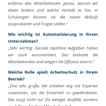
erklären den Mitarbeitenden genau, warum wir
etwas ändern und welche Vorteile es hat. In
Schulungen können sie die neuen Abläufe
ausprobieren und Fragen stellen.“
Wie wichtig ist Automatisierung in Ihrem
Unternehmen?
„Sehr wichtig. Gerade repetitive Aufgaben haben
wir stark automatisiert. Das entlastet die
Mitarbeitenden und steigert die Effizienz enorm.“
Welche Rolle spielt Arbeitsschutz in Ihrem
Betrieb?
„Eine sehr große. Wir arbeiten eng mit Experten
zusammen, um die Sicherheit zu gewährleisten.
Das sorgt nicht nur für weniger Ausfälle, sondern