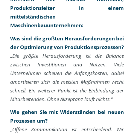
Produktionsleiter in einem
mittelständischen
Maschinenbauunternehmen:
Was sind die größten Herausforderungen bei
der Optimierung von Produktionsprozessen?
„Die größte Herausforderung ist die Balance
zwischen Investitionen und Nutzen. Viele
Unternehmen scheuen die Anfangskosten, dabei
amortisieren sich die meisten Maßnahmen recht
schnell. Ein weiterer Punkt ist die Einbindung der
Mitarbeitenden. Ohne Akzeptanz läuft nichts.“
Wie gehen Sie mit Widerständen bei neuen
Prozessen um?
„Offene Kommunikation ist entscheidend. Wir