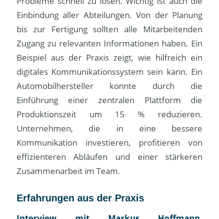
Probleme schnell zu lösen. Wichtig ist auch die
Einbindung aller Abteilungen. Von der Planung
bis zur Fertigung sollten alle Mitarbeitenden
Zugang zu relevanten Informationen haben. Ein
Beispiel aus der Praxis zeigt, wie hilfreich ein
digitales Kommunikationssystem sein kann. Ein
Automobilhersteller konnte durch die
Einführung einer zentralen Plattform die
Produktionszeit um 15 % reduzieren.
Unternehmen, die in eine bessere
Kommunikation investieren, profitieren von
effizienteren Abläufen und einer stärkeren
Zusammenarbeit im Team.
Erfahrungen aus der Praxis
Interview mit Markus Hoffmann,