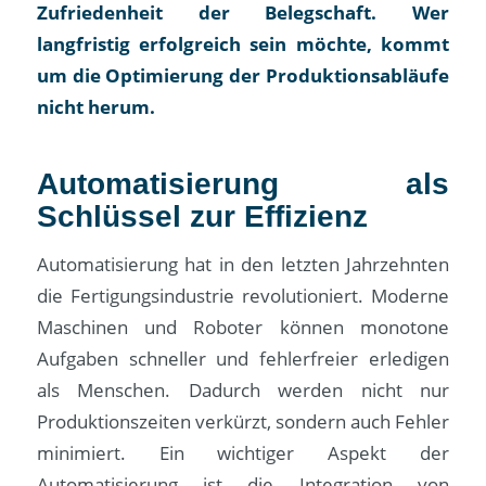
Zufriedenheit der Belegschaft. Wer
langfristig erfolgreich sein möchte, kommt
um die Optimierung der Produktionsabläufe
nicht herum.
Automatisierung als
Schlüssel zur Effizienz
Automatisierung hat in den letzten Jahrzehnten
die Fertigungsindustrie revolutioniert. Moderne
Maschinen und Roboter können monotone
Aufgaben schneller und fehlerfreier erledigen
als Menschen. Dadurch werden nicht nur
Produktionszeiten verkürzt, sondern auch Fehler
minimiert. Ein wichtiger Aspekt der
Automatisierung ist die Integration von