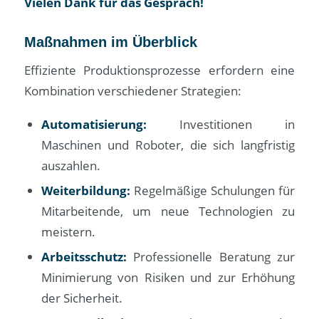
Vielen Dank für das Gespräch!
Maßnahmen im Überblick
Effiziente Produktionsprozesse erfordern eine
Kombination verschiedener Strategien:
Automatisierung:
Investitionen in
Maschinen und Roboter, die sich langfristig
auszahlen.
Weiterbildung:
Regelmäßige Schulungen für
Mitarbeitende, um neue Technologien zu
meistern.
Arbeitsschutz:
Professionelle Beratung zur
Minimierung von Risiken und zur Erhöhung
der Sicherheit.