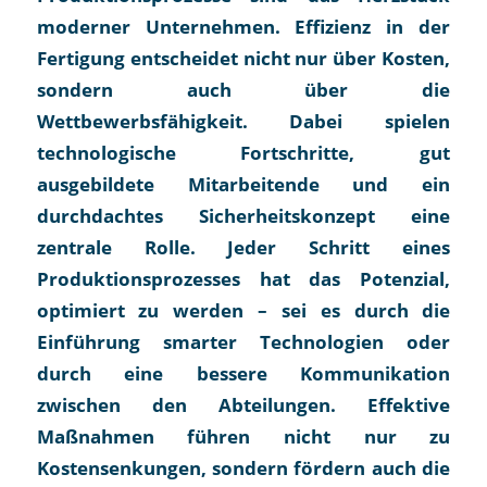
moderner Unternehmen. Effizienz in der
Fertigung entscheidet nicht nur über Kosten,
sondern auch über die
Wettbewerbsfähigkeit. Dabei spielen
technologische Fortschritte, gut
ausgebildete Mitarbeitende und ein
durchdachtes Sicherheitskonzept eine
zentrale Rolle. Jeder Schritt eines
Produktionsprozesses hat das Potenzial,
optimiert zu werden – sei es durch die
Einführung smarter Technologien oder
durch eine bessere Kommunikation
zwischen den Abteilungen. Effektive
Maßnahmen führen nicht nur zu
Kostensenkungen, sondern fördern auch die