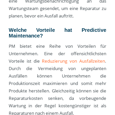
eine Wartungsbenachrichtigung an das
Wartungsteam gesendet, um eine Reparatur zu
planen, bevor ein Ausfall auftritt.
Welche Vorteile hat Predictive
Maintenance?
PM bietet eine Reihe von Vorteilen für
Unternehmen. Eine der offensichtlichsten
Vorteile ist die
Reduzierung von Ausfallzeiten
.
Durch die Vermeidung von ungeplanten
Ausfällen können Unternehmen die
Produktionszeit maximieren und somit mehr
Produkte herstellen. Gleichzeitig können sie die
Reparaturkosten senken, da vorbeugende
Wartung in der Regel kostengünstiger ist als
Reparaturen nach einem Ausfall.