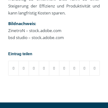
Steigerung der Effizienz und Produktivität und
kann langfristig Kosten sparen.
Bildnachweis:
ZinetroN – stock.adobe.com
bsd studio – stock.adobe.com
Eintrag teilen