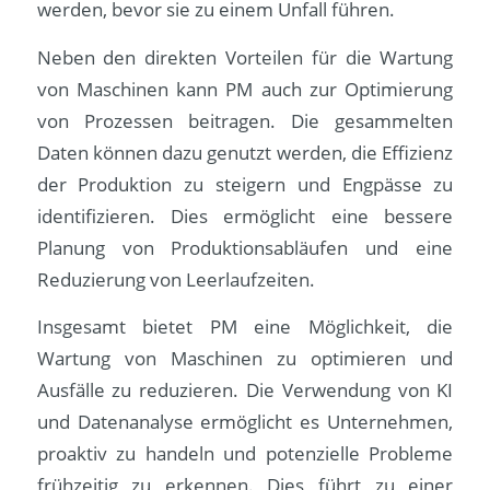
werden, bevor sie zu einem Unfall führen.
Neben den direkten Vorteilen für die Wartung
von Maschinen kann PM auch zur Optimierung
von Prozessen beitragen. Die gesammelten
Daten können dazu genutzt werden, die Effizienz
der Produktion zu steigern und Engpässe zu
identifizieren. Dies ermöglicht eine bessere
Planung von Produktionsabläufen und eine
Reduzierung von Leerlaufzeiten.
Insgesamt bietet PM eine Möglichkeit, die
Wartung von Maschinen zu optimieren und
Ausfälle zu reduzieren. Die Verwendung von KI
und Datenanalyse ermöglicht es Unternehmen,
proaktiv zu handeln und potenzielle Probleme
frühzeitig zu erkennen. Dies führt zu einer