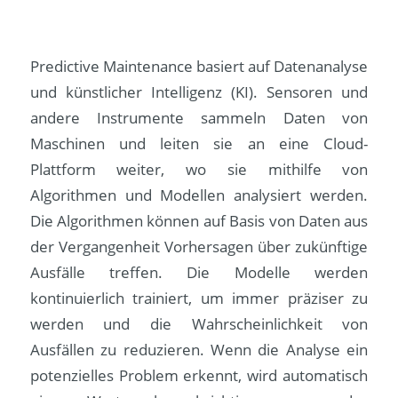
Predictive Maintenance basiert auf Datenanalyse
und künstlicher Intelligenz (KI). Sensoren und
andere Instrumente sammeln Daten von
Maschinen und leiten sie an eine Cloud-
Plattform weiter, wo sie mithilfe von
Algorithmen und Modellen analysiert werden.
Die Algorithmen können auf Basis von Daten aus
der Vergangenheit Vorhersagen über zukünftige
Ausfälle treffen. Die Modelle werden
kontinuierlich trainiert, um immer präziser zu
werden und die Wahrscheinlichkeit von
Ausfällen zu reduzieren. Wenn die Analyse ein
potenzielles Problem erkennt, wird automatisch