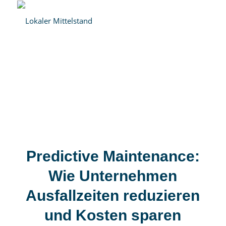
Predictive Maintenance:
Wie Unternehmen
Ausfallzeiten reduzieren
und Kosten sparen