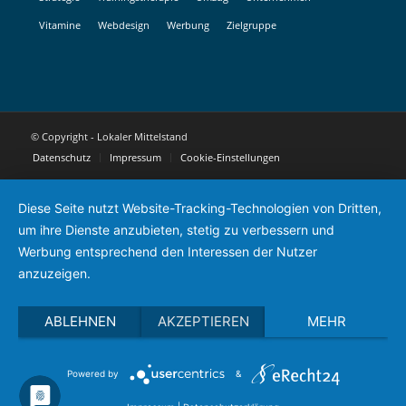
Vitamine
Webdesign
Werbung
Zielgruppe
© Copyright - Lokaler Mittelstand
Datenschutz
Impressum
Cookie-Einstellungen
Diese Seite nutzt Website-Tracking-Technologien von Dritten,
um ihre Dienste anzubieten, stetig zu verbessern und
Werbung entsprechend den Interessen der Nutzer
anzuzeigen.
ABLEHNEN
AKZEPTIEREN
MEHR
Powered by
&