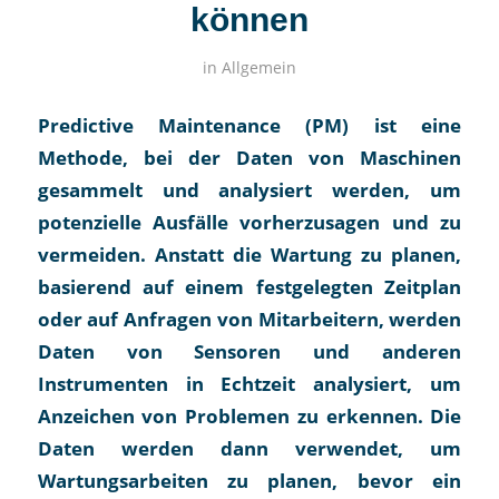
können
in
Allgemein
Predictive Maintenance (PM) ist eine
Methode, bei der Daten von Maschinen
gesammelt und analysiert werden, um
potenzielle Ausfälle vorherzusagen und zu
vermeiden. Anstatt die Wartung zu planen,
basierend auf einem festgelegten Zeitplan
oder auf Anfragen von Mitarbeitern, werden
Daten von Sensoren und anderen
Instrumenten in Echtzeit analysiert, um
Anzeichen von Problemen zu erkennen. Die
Daten werden dann verwendet, um
Wartungsarbeiten zu planen, bevor ein