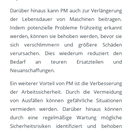
Darüber hinaus kann PM auch zur Verlängerung
der Lebensdauer von Maschinen beitragen.
Indem potenzielle Probleme frühzeitig erkannt
werden, können sie behoben werden, bevor sie
sich verschlimmern und größere Schäden
verursachen. Dies wiederum reduziert den
Bedarf an teuren Ersatzteilen und
Neuanschaffungen.
Ein weiterer Vorteil von PM ist die Verbesserung
der Arbeitssicherheit. Durch die Vermeidung
von Ausfällen können gefährliche Situationen
vermieden werden. Darüber hinaus können
durch eine regelmäßige Wartung mögliche
Sicherheitsrisiken identifiziert und behoben