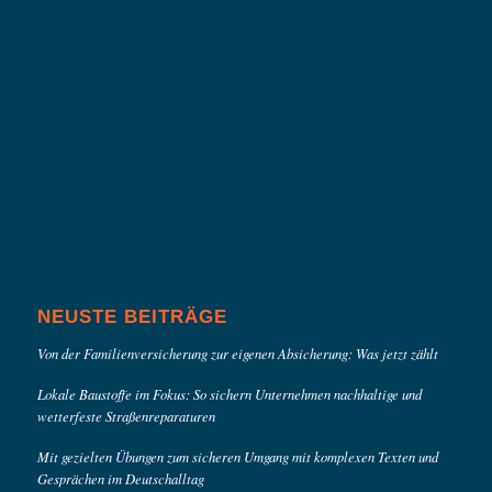
NEUSTE BEITRÄGE
Von der Familienversicherung zur eigenen Absicherung: Was jetzt zählt
Lokale Baustoffe im Fokus: So sichern Unternehmen nachhaltige und
wetterfeste Straßenreparaturen
Mit gezielten Übungen zum sicheren Umgang mit komplexen Texten und
Gesprächen im Deutschalltag