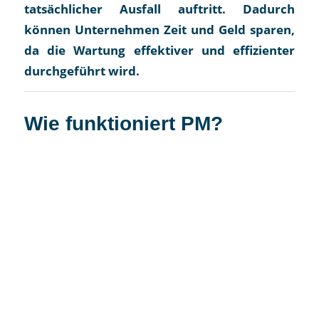
tatsächlicher Ausfall auftritt. Dadurch
können Unternehmen Zeit und Geld sparen,
da die Wartung effektiver und effizienter
durchgeführt wird.
Wie funktioniert PM?