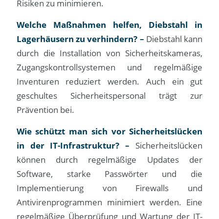
Risiken zu minimieren.
Welche Maßnahmen helfen, Diebstahl in
Lagerhäusern zu verhindern? –
Diebstahl kann
durch die Installation von Sicherheitskameras,
Zugangskontrollsystemen und regelmäßige
Inventuren reduziert werden. Auch ein gut
geschultes Sicherheitspersonal trägt zur
Prävention bei.
Wie schützt man sich vor Sicherheitslücken
in der IT-Infrastruktur? –
Sicherheitslücken
können durch regelmäßige Updates der
Software, starke Passwörter und die
Implementierung von Firewalls und
Antivirenprogrammen minimiert werden. Eine
regelmäßige Überprüfung und Wartung der IT-