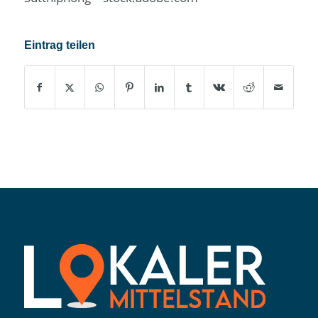
Eintrag teilen