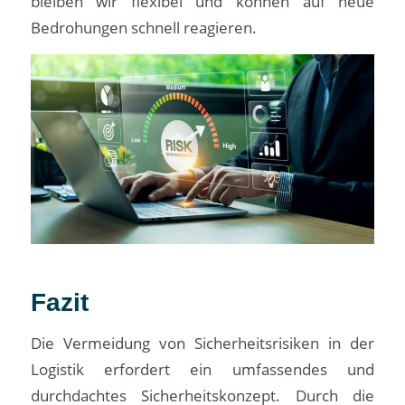
bleiben wir flexibel und können auf neue
Bedrohungen schnell reagieren.
Fazit
Die Vermeidung von Sicherheitsrisiken in der
Logistik erfordert ein umfassendes und
durchdachtes Sicherheitskonzept. Durch die