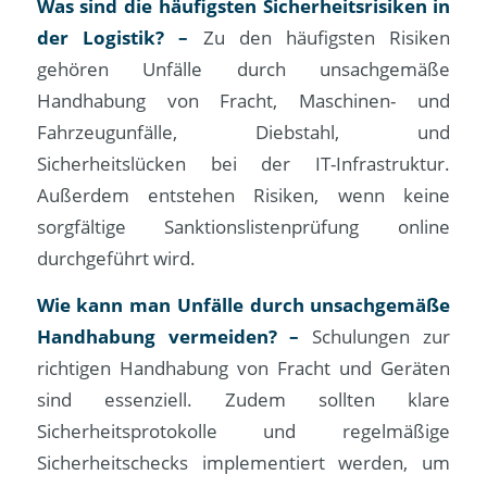
Was sind die häufigsten Sicherheitsrisiken in
der Logistik? –
Zu den häufigsten Risiken
gehören Unfälle durch unsachgemäße
Handhabung von Fracht, Maschinen- und
Fahrzeugunfälle, Diebstahl, und
Sicherheitslücken bei der IT-Infrastruktur.
Außerdem entstehen Risiken, wenn keine
sorgfältige Sanktionslistenprüfung online
durchgeführt wird.
Wie kann man Unfälle durch unsachgemäße
Handhabung vermeiden? –
Schulungen zur
richtigen Handhabung von Fracht und Geräten
sind essenziell. Zudem sollten klare
Sicherheitsprotokolle und regelmäßige
Sicherheitschecks implementiert werden, um