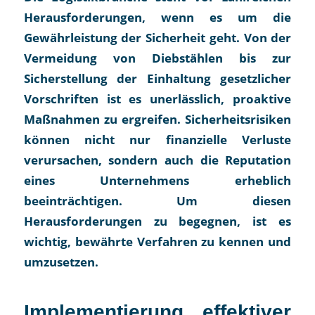
Herausforderungen, wenn es um die
Gewährleistung der Sicherheit geht. Von der
Vermeidung von Diebstählen bis zur
Sicherstellung der Einhaltung gesetzlicher
Vorschriften ist es unerlässlich, proaktive
Maßnahmen zu ergreifen. Sicherheitsrisiken
können nicht nur finanzielle Verluste
verursachen, sondern auch die Reputation
eines Unternehmens erheblich
beeinträchtigen. Um diesen
Herausforderungen zu begegnen, ist es
wichtig, bewährte Verfahren zu kennen und
umzusetzen.
Implementierung effektiver