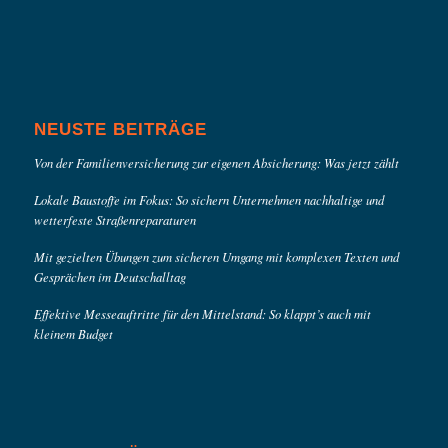
NEUSTE BEITRÄGE
Von der Familienversicherung zur eigenen Absicherung: Was jetzt zählt
Lokale Baustoffe im Fokus: So sichern Unternehmen nachhaltige und
wetterfeste Straßenreparaturen
Mit gezielten Übungen zum sicheren Umgang mit komplexen Texten und
Gesprächen im Deutschalltag
Effektive Messeauftritte für den Mittelstand: So klappt’s auch mit
kleinem Budget