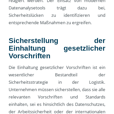
reagiert werden. Der Einsatz von modernen
Datenanalysetools trägt dazu bei,
Sicherheitslücken zu identifizieren und
entsprechende Maßnahmen zu ergreifen.
Sicherstellung der
Einhaltung gesetzlicher
Vorschriften
Die Einhaltung gesetzlicher Vorschriften ist ein
wesentlicher Bestandteil der
Sicherheitsstrategie in der Logistik.
Unternehmen müssen sicherstellen, dass sie alle
relevanten Vorschriften und Standards
einhalten, sei es hinsichtlich des Datenschutzes,
der Arbeitssicherheit oder der internationalen