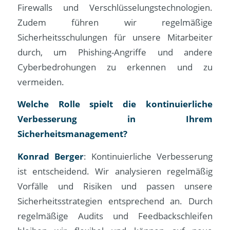
Firewalls und Verschlüsselungstechnologien.
Zudem führen wir regelmäßige
Sicherheitsschulungen für unsere Mitarbeiter
durch, um Phishing-Angriffe und andere
Cyberbedrohungen zu erkennen und zu
vermeiden.
Welche Rolle spielt die kontinuierliche
Verbesserung in Ihrem
Sicherheitsmanagement?
Konrad Berger
: Kontinuierliche Verbesserung
ist entscheidend. Wir analysieren regelmäßig
Vorfälle und Risiken und passen unsere
Sicherheitsstrategien entsprechend an. Durch
regelmäßige Audits und Feedbackschleifen