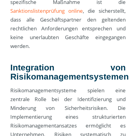
spezifische Maßnahme ist die
Sanktionslistenprüfung online
, die sicherstellt,
dass alle Geschäftspartner den geltenden
rechtlichen Anforderungen entsprechen und
keine unerlaubten Geschäfte eingegangen
werden.
Integration von
Risikomanagementsystemen
Risikomanagementsysteme spielen eine
zentrale Rolle bei der Identifizierung und
Minderung von Sicherheitsrisiken. Die
Implementierung eines strukturierten
Risikomanagementansatzes ermöglicht es
Unternehmen, Risiken systematisch zu