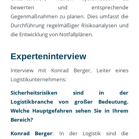
bewerten und entsprechende
Gegenmaßnahmen zu planen. Dies umfasst die
Durchführung regelmäßiger Risikoanalysen und
die Entwicklung von Notfallplänen.
Experteninterview
Interview mit Konrad Berger, Leiter eines
Logistikunternehmens:
Sicherheitsrisiken sind in der
Logistikbranche von großer Bedeutung.
Welche Hauptgefahren sehen Sie in Ihrem
Bereich?
Konrad Berger
: In der Logistik sind die