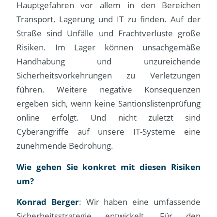
Hauptgefahren vor allem in den Bereichen
Transport, Lagerung und IT zu finden. Auf der
Straße sind Unfälle und Frachtverluste große
Risiken. Im Lager können unsachgemäße
Handhabung und unzureichende
Sicherheitsvorkehrungen zu Verletzungen
führen. Weitere negative Konsequenzen
ergeben sich, wenn keine Santionslistenprüfung
online erfolgt. Und nicht zuletzt sind
Cyberangriffe auf unsere IT-Systeme eine
zunehmende Bedrohung.
Wie gehen Sie konkret mit diesen Risiken
um?
Konrad Berger
: Wir haben eine umfassende
Sicherheitsstrategie entwickelt. Für den