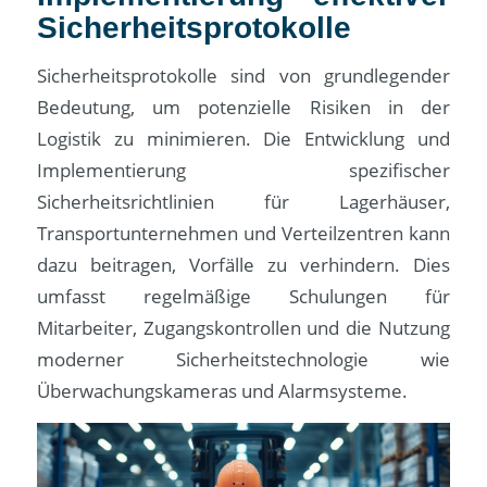
Sicherheitsprotokolle
Sicherheitsprotokolle sind von grundlegender
Bedeutung, um potenzielle Risiken in der
Logistik zu minimieren. Die Entwicklung und
Implementierung spezifischer
Sicherheitsrichtlinien für Lagerhäuser,
Transportunternehmen und Verteilzentren kann
dazu beitragen, Vorfälle zu verhindern. Dies
umfasst regelmäßige Schulungen für
Mitarbeiter, Zugangskontrollen und die Nutzung
moderner Sicherheitstechnologie wie
Überwachungskameras und Alarmsysteme.