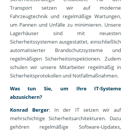
Transport setzen wir auf moderne
Fahrzeugtechnik und regelmäßige Wartungen,
um Pannen und Unfälle zu minimieren. Unsere
Lagerhäuser sind mit neuesten
Sicherheitssystemen ausgestattet, einschließlich
automatisierter Brandschutzsysteme und
regelmäßigen Sicherheitsinspektionen. Zudem
schulen wir unsere Mitarbeiter regelmäßig in
Sicherheitsprotokollen und Notfallmaßnahmen.
Was tun Sie, um Ihre IT-Systeme
abzusichern?
Konrad Berger
: In der IT setzen wir auf
mehrschichtige Sicherheitsarchitekturen. Dazu
gehören regelmäßige Software-Updates,