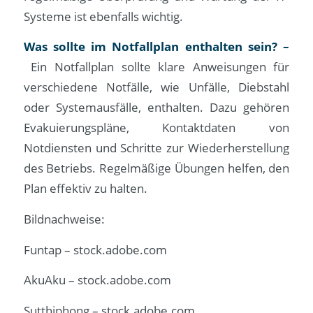
Systeme ist ebenfalls wichtig.
Was sollte im Notfallplan enthalten sein? –
Ein Notfallplan sollte klare Anweisungen für
verschiedene Notfälle, wie Unfälle, Diebstahl
oder Systemausfälle, enthalten. Dazu gehören
Evakuierungspläne, Kontaktdaten von
Notdiensten und Schritte zur Wiederherstellung
des Betriebs. Regelmäßige Übungen helfen, den
Plan effektiv zu halten.
Bildnachweise:
Funtap
– stock.adobe.com
AkuAku
– stock.adobe.com
Sutthiphong
– stock.adobe.com