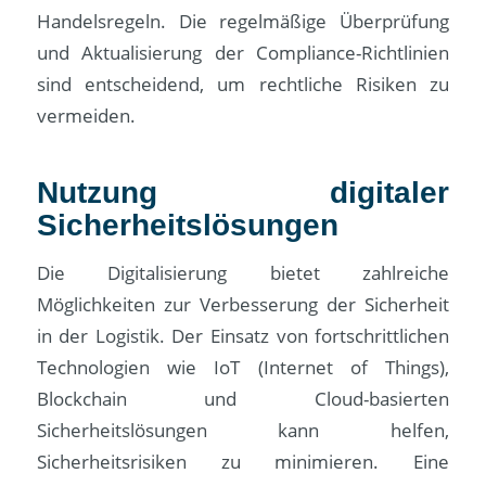
Handelsregeln. Die regelmäßige Überprüfung
und Aktualisierung der Compliance-Richtlinien
sind entscheidend, um rechtliche Risiken zu
vermeiden.
Nutzung digitaler
Sicherheitslösungen
Die Digitalisierung bietet zahlreiche
Möglichkeiten zur Verbesserung der Sicherheit
in der Logistik. Der Einsatz von fortschrittlichen
Technologien wie IoT (Internet of Things),
Blockchain und Cloud-basierten
Sicherheitslösungen kann helfen,
Sicherheitsrisiken zu minimieren. Eine