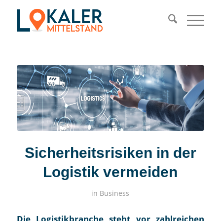
Sicherheitsrisiken in der
Logistik vermeiden
in
Business
Die Logistikbranche steht vor zahlreichen