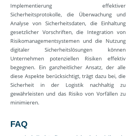
Implementierung effektiver
Sicherheitsprotokolle, die Überwachung und
Analyse von Sicherheitsdaten, die Einhaltung
gesetzlicher Vorschriften, die Integration von
Risikomanagementsystemen und die Nutzung
digitaler Sicherheitslösungen können
Unternehmen potenziellen Risiken effektiv
begegnen. Ein ganzheitlicher Ansatz, der alle
diese Aspekte berücksichtigt, trägt dazu bei, die
Sicherheit in der Logistik nachhaltig zu
gewährleisten und das Risiko von Vorfällen zu
minimieren.
FAQ