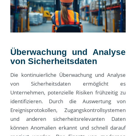
Überwachung und Analyse
von Sicherheitsdaten
Die kontinuierliche Überwachung und Analyse
von Sicherheitsdaten ermöglicht es
Unternehmen, potenzielle Risiken frühzeitig zu
identifizieren. Durch die Auswertung von
Ereignisprotokollen, Zugangskontrollsystemen
und anderen sicherheitsrelevanten Daten
können Anomalien erkannt und schnell darauf