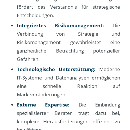
fördert das Verständnis für strategische
Entscheidungen.
Integriertes Risikomanagement:
Die
Verbindung von Strategie und
Risikomanagement gewährleistet eine
ganzheitliche Betrachtung potenzieller
Gefahren.
Technologische Unterstützung:
Moderne
IT-Systeme und Datenanalysen ermöglichen
eine schnelle Reaktion auf
Marktveränderungen.
Externe Expertise:
Die Einbindung
spezialisierter Berater trägt dazu bei,
komplexe Herausforderungen effizient zu
bewältigen.