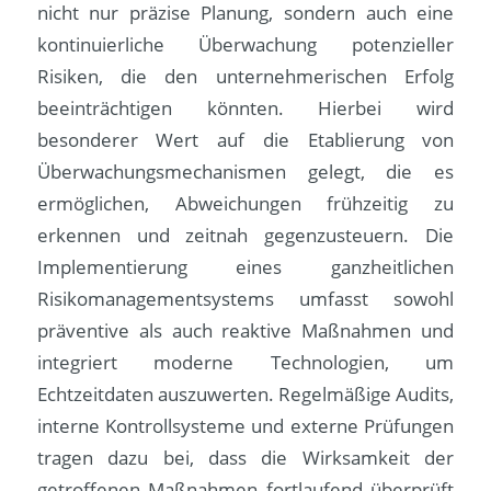
nicht nur präzise Planung, sondern auch eine
kontinuierliche Überwachung potenzieller
Risiken, die den unternehmerischen Erfolg
beeinträchtigen könnten. Hierbei wird
besonderer Wert auf die Etablierung von
Überwachungsmechanismen gelegt, die es
ermöglichen, Abweichungen frühzeitig zu
erkennen und zeitnah gegenzusteuern. Die
Implementierung eines ganzheitlichen
Risikomanagementsystems umfasst sowohl
präventive als auch reaktive Maßnahmen und
integriert moderne Technologien, um
Echtzeitdaten auszuwerten. Regelmäßige Audits,
interne Kontrollsysteme und externe Prüfungen
tragen dazu bei, dass die Wirksamkeit der
getroffenen Maßnahmen fortlaufend überprüft