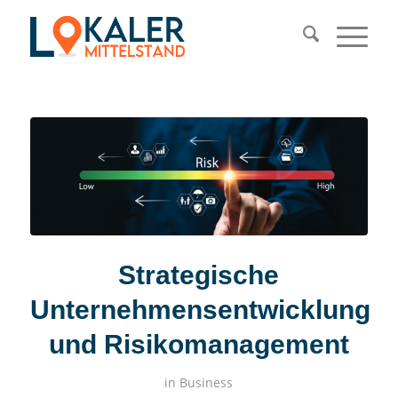
Strategische
Unternehmensentwicklung
und Risikomanagement
in
Business