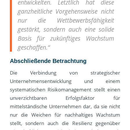
entwickelten. Letztlich hat diese
ganzheitliche Vorgehensweise nicht
nur die Wettbewerbsfähigkeit
gestärkt, sondern auch eine solide
Basis für zukünftiges Wachstum
geschaffen.“
Abschließende Betrachtung
Die Verbindung von strategischer
Unternehmensentwicklung und einem
systematischen Risikomanagement stellt einen
unverzichtbaren Erfolgsfaktor für
mittelständische Unternehmen dar, da sie nicht
nur die Weichen für nachhaltiges Wachstum
stellt, sondern auch die Resilienz gegenüber