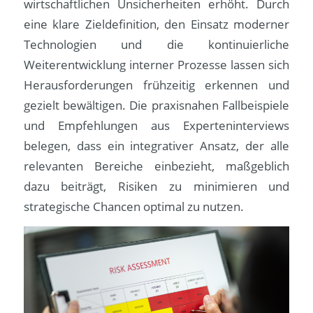
wirtschaftlichen Unsicherheiten erhöht. Durch
eine klare Zieldefinition, den Einsatz moderner
Technologien und die kontinuierliche
Weiterentwicklung interner Prozesse lassen sich
Herausforderungen frühzeitig erkennen und
gezielt bewältigen. Die praxisnahen Fallbeispiele
und Empfehlungen aus Experteninterviews
belegen, dass ein integrativer Ansatz, der alle
relevanten Bereiche einbezieht, maßgeblich
dazu beiträgt, Risiken zu minimieren und
strategische Chancen optimal zu nutzen.