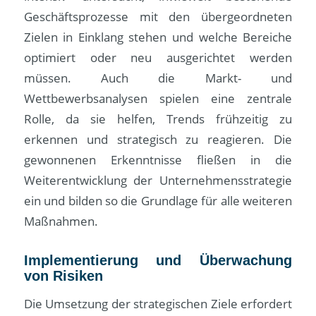
Geschäftsprozesse mit den übergeordneten
Zielen in Einklang stehen und welche Bereiche
optimiert oder neu ausgerichtet werden
müssen. Auch die Markt- und
Wettbewerbsanalysen spielen eine zentrale
Rolle, da sie helfen, Trends frühzeitig zu
erkennen und strategisch zu reagieren. Die
gewonnenen Erkenntnisse fließen in die
Weiterentwicklung der Unternehmensstrategie
ein und bilden so die Grundlage für alle weiteren
Maßnahmen.
Implementierung und Überwachung
von Risiken
Die Umsetzung der strategischen Ziele erfordert