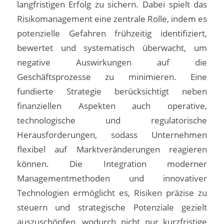
langfristigen Erfolg zu sichern. Dabei spielt das
Risikomanagement eine zentrale Rolle, indem es
potenzielle Gefahren frühzeitig identifiziert,
bewertet und systematisch überwacht, um
negative Auswirkungen auf die
Geschäftsprozesse zu minimieren. Eine
fundierte Strategie berücksichtigt neben
finanziellen Aspekten auch operative,
technologische und regulatorische
Herausforderungen, sodass Unternehmen
flexibel auf Marktveränderungen reagieren
können. Die Integration moderner
Managementmethoden und innovativer
Technologien ermöglicht es, Risiken präzise zu
steuern und strategische Potenziale gezielt
auszuschöpfen, wodurch nicht nur kurzfristige