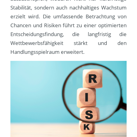
Stabilität, sondern auch nachhaltiges Wachstum
erzielt wird. Die umfassende Betrachtung von
Chancen und Risiken führt zu einer optimierten
Entscheidungsfindung, die langfristig die
Wettbewerbsfähigkeit stärkt und den
Handlungsspielraum erweitert.