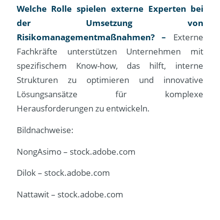
Welche Rolle spielen externe Experten bei
der Umsetzung von
Risikomanagementmaßnahmen? –
Externe
Fachkräfte unterstützen Unternehmen mit
spezifischem Know-how, das hilft, interne
Strukturen zu optimieren und innovative
Lösungsansätze für komplexe
Herausforderungen zu entwickeln.
Bildnachweise:
NongAsimo
– stock.adobe.com
Dilok
– stock.adobe.com
Nattawit
– stock.adobe.com