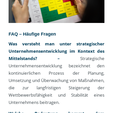
FAQ – Häufige Fragen
Was versteht man unter strategischer
Unternehmensentwicklung im Kontext des
Mittelstands? –
Strategische
Unternehmensentwicklung bezeichnet den
kontinuierlichen Prozess der Planung,
Umsetzung und Überwachung von Maßnahmen,
die zur langfristigen Steigerung der
Wettbewerbsfähigkeit und Stabilität eines
Unternehmens beitragen.