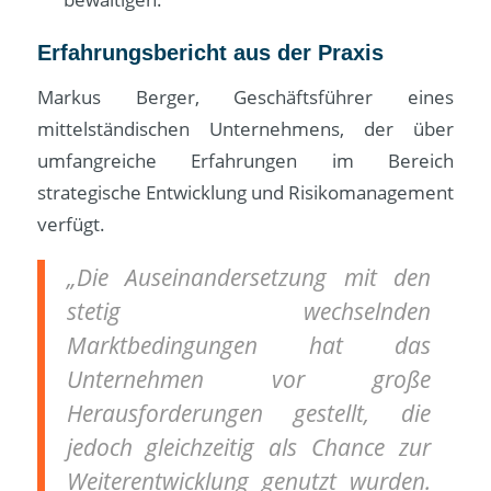
Erfahrungsbericht aus der Praxis
Markus Berger, Geschäftsführer eines
mittelständischen Unternehmens, der über
umfangreiche Erfahrungen im Bereich
strategische Entwicklung und Risikomanagement
verfügt.
„Die Auseinandersetzung mit den
stetig wechselnden
Marktbedingungen hat das
Unternehmen vor große
Herausforderungen gestellt, die
jedoch gleichzeitig als Chance zur
Weiterentwicklung genutzt wurden.