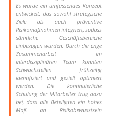
Es wurde ein umfassendes Konzept
entwickelt, das sowohl strategische
Ziele als auch präventive
Risikomaßnahmen integriert, sodass
sämtliche Geschäftsbereiche
einbezogen wurden. Durch die enge
Zusammenarbeit im
interdisziplinären Team konnten
Schwachstellen frühzeitig
identifiziert und gezielt optimiert
werden. Die kontinuierliche
Schulung der Mitarbeiter trug dazu
bei, dass alle Beteiligten ein hohes
Maß an Risikobewusstsein