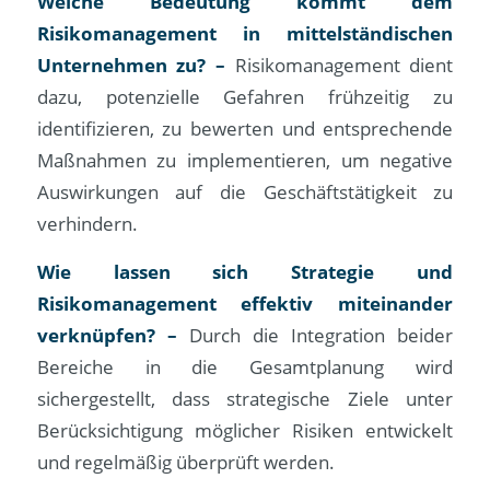
Welche Bedeutung kommt dem
Risikomanagement in mittelständischen
Unternehmen zu? –
Risikomanagement dient
dazu, potenzielle Gefahren frühzeitig zu
identifizieren, zu bewerten und entsprechende
Maßnahmen zu implementieren, um negative
Auswirkungen auf die Geschäftstätigkeit zu
verhindern.
Wie lassen sich Strategie und
Risikomanagement effektiv miteinander
verknüpfen? –
Durch die Integration beider
Bereiche in die Gesamtplanung wird
sichergestellt, dass strategische Ziele unter
Berücksichtigung möglicher Risiken entwickelt
und regelmäßig überprüft werden.