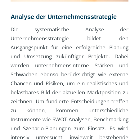
Analyse der Unternehmensstrategie
Die systematische Analyse der
Unternehmensstrategie bildet den
Ausgangspunkt für eine erfolgreiche Planung
und Umsetzung zukünftiger Projekte. Dabei
werden unternehmensinterne Stärken und
Schwächen ebenso berücksichtigt wie externe
Chancen und Risiken, um ein realistisches und
belastbares Bild der aktuellen Marktposition zu
zeichnen. Um fundierte Entscheidungen treffen
zu können, kommen unterschiedliche
Instrumente wie SWOT-Analysen, Benchmarking
und Szenario-Planungen zum Einsatz. Es wird
intensiv untersucht, inwieweit bestehende