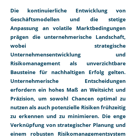
Die kontinuierliche Entwicklung von
Geschäftsmodellen und die stetige
Anpassung an volatile Marktbedingungen
prägen die unternehmerische Landschaft,
wobei strategische
Unternehmensentwicklung und
Risikomanagement als unverzichtbare
Bausteine für nachhaltigen Erfolg gelten.
Unternehmerische Entscheidungen
erfordern ein hohes Maß an Weitsicht und
Präzision, um sowohl Chancen optimal zu
nutzen als auch potenzielle Risiken frühzeitig
zu erkennen und zu minimieren. Die enge
Verknüpfung von strategischer Planung und
einem robusten Risikomanagementsystem