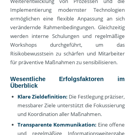
Weiterentwicklung von Prozessen und die
Implementierung modernster Technologien
ermöglichen eine flexible Anpassung an sich
verändernde Rahmenbedingungen. Gleichzeitig
werden interne Schulungen und regelmäßige
Workshops durchgeführt, um das
Risikobewusstsein zu schärfen und Mitarbeiter
für präventive Maßnahmen zu sensibilisieren.
Wesentliche Erfolgsfaktoren im
Überblick
Klare Zieldefinition:
Die Festlegung präziser,
messbarer Ziele unterstützt die Fokussierung
und Koordination aller Maßnahmen.
Transparente Kommunikation:
Eine offene
und regelmäßige Informationsweitergabe