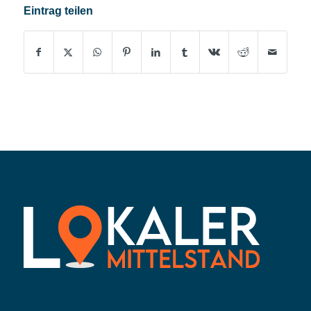
Eintrag teilen