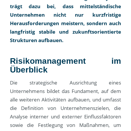
trägt dazu bei, dass mittelständische
Unternehmen nicht nur kurzfristige
Herausforderungen meistern, sondern auch
langfristig stabile und zukunftsorientierte
Strukturen aufbauen.
Risikomanagement im
Überblick
Die strategische Ausrichtung eines
Unternehmens bildet das Fundament, auf dem
alle weiteren Aktivitäten aufbauen, und umfasst
die Definition von Unternehmenszielen, die
Analyse interner und externer Einflussfaktoren
sowie die Festlegung von Maßnahmen, um