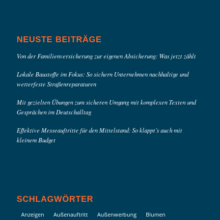
NEUSTE BEITRÄGE
Von der Familienversicherung zur eigenen Absicherung: Was jetzt zählt
Lokale Baustoffe im Fokus: So sichern Unternehmen nachhaltige und
wetterfeste Straßenreparaturen
Mit gezielten Übungen zum sicheren Umgang mit komplexen Texten und
Gesprächen im Deutschalltag
Effektive Messeauftritte für den Mittelstand: So klappt’s auch mit
kleinem Budget
SCHLAGWÖRTER
Anzeigen
Außenauftritt
Außenwerbung
Blumen