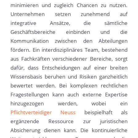
minimieren und zugleich Chancen zu nutzen.
Unternehmen setzen zunehmend auf
integrative Ansätze, die sämtliche
Geschäftsbereiche einbinden und die
Kommunikation zwischen den Abteilungen
fördern. Ein interdisziplinäres Team, bestehend
aus Fachkräften verschiedener Bereiche, sorgt
dafür, dass Entscheidungen auf einer breiten
Wissensbasis beruhen und Risiken ganzheitlich
bewertet werden. Bei komplexen rechtlichen
Fragestellungen kann auch externe Expertise
hinzugezogen werden, wobei ein
Pflichtverteidiger Neuss
beispielhaft als
ergänzende Ressource zur juristischen
Absicherung dienen kann. Die kontinuierliche