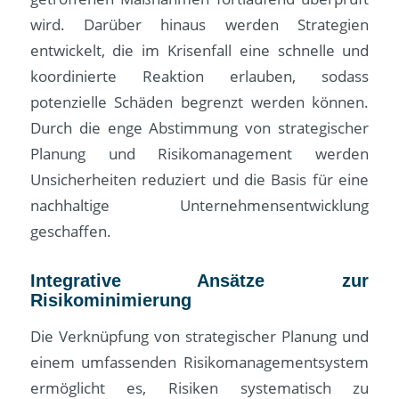
wird. Darüber hinaus werden Strategien
entwickelt, die im Krisenfall eine schnelle und
koordinierte Reaktion erlauben, sodass
potenzielle Schäden begrenzt werden können.
Durch die enge Abstimmung von strategischer
Planung und Risikomanagement werden
Unsicherheiten reduziert und die Basis für eine
nachhaltige Unternehmensentwicklung
geschaffen.
Integrative Ansätze zur
Risikominimierung
Die Verknüpfung von strategischer Planung und
einem umfassenden Risikomanagementsystem
ermöglicht es, Risiken systematisch zu