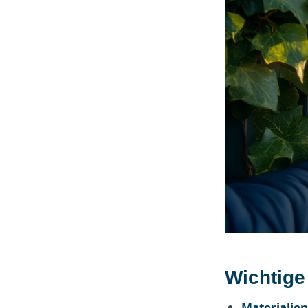
Wichtige
Materialien