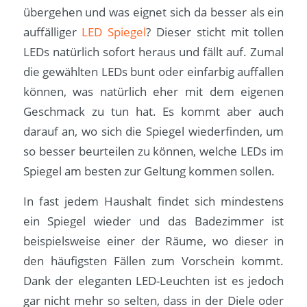
übergehen und was eignet sich da besser als ein
auffälliger
LED Spiegel
? Dieser sticht mit tollen
LEDs natürlich sofort heraus und fällt auf. Zumal
die gewählten LEDs bunt oder einfarbig auffallen
können, was natürlich eher mit dem eigenen
Geschmack zu tun hat. Es kommt aber auch
darauf an, wo sich die Spiegel wiederfinden, um
so besser beurteilen zu können, welche LEDs im
Spiegel am besten zur Geltung kommen sollen.
In fast jedem Haushalt findet sich mindestens
ein Spiegel wieder und das Badezimmer ist
beispielsweise einer der Räume, wo dieser in
den häufigsten Fällen zum Vorschein kommt.
Dank der eleganten LED-Leuchten ist es jedoch
gar nicht mehr so selten, dass in der Diele oder