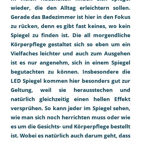
wieder, die den Alltag erleichtern sollen.
Gerade das Badezimmer ist hier in den Fokus
zu rücken, denn es gibt fast keines, wo kein
Spiegel zu finden ist. Die all morgendliche
Körperpflege gestaltet sich so eben um ein
Vielfaches leichter und auch zum Ausgehen
ist es nur angenehm, sich in einem Spiegel
begutachten zu können. Insbesondere die
LED Spiegel kommen hier besonders gut zur
Geltung, weil sie herausstechen und
natürlich gleichzeitig einen hellen Effekt
versprühen. So kann jeder im Spiegel sehen,
wie man sich noch herrichten muss oder wie
es um die Gesichts- und Körperpflege bestellt
ist. Wobei es natürlich auch darum geht, dass