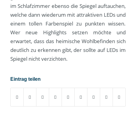
im Schlafzimmer ebenso die Spiegel auftauchen,
welche dann wiederum mit attraktiven LEDs und
einem tollen Farbenspiel zu punkten wissen.
Wer neue Highlights setzen möchte und
erwartet, dass das heimische Wohlbefinden sich
deutlich zu erkennen gibt, der sollte auf LEDs im
Spiegel nicht verzichten.
Eintrag teilen