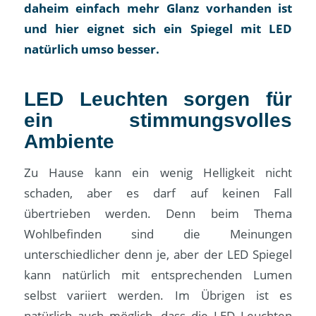
daheim einfach mehr Glanz vorhanden ist
und hier eignet sich ein Spiegel mit LED
natürlich umso besser.
LED Leuchten sorgen für
ein stimmungsvolles
Ambiente
Zu Hause kann ein wenig Helligkeit nicht
schaden, aber es darf auf keinen Fall
übertrieben werden. Denn beim Thema
Wohlbefinden sind die Meinungen
unterschiedlicher denn je, aber der LED Spiegel
kann natürlich mit entsprechenden Lumen
selbst variiert werden. Im Übrigen ist es
natürlich auch möglich, dass die LED Leuchten