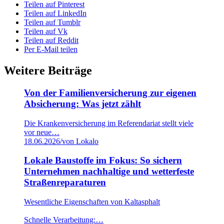
Teilen auf Pinterest
Teilen auf LinkedIn
Teilen auf Tumblr
Teilen auf Vk
Teilen auf Reddit
Per E-Mail teilen
Weitere Beiträge
Von der Familienversicherung zur eigenen
Absicherung: Was jetzt zählt
Die Krankenversicherung im Referendariat stellt viele
vor neue…
18.06.2026
/
von Lokalo
Lokale Baustoffe im Fokus: So sichern
Unternehmen nachhaltige und wetterfeste
Straßenreparaturen
Wesentliche Eigenschaften von Kaltasphalt
Schnelle Verarbeitung:…