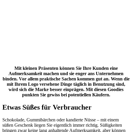
Mit kleinen Präsenten können Sie Ihre Kunden eine
Aufmerksamkeit machen und sie enger ans Unternehmen
binden. Vor allem praktische Sachen kommen gut an. Wenn die
mit Ihrem Logo versehene Dinge täglich in Benutzung sind,
wird sich die Marke besser einprägen. Mit diesen Goodies
punkten Sie gewiss bei potentiellen Käufern.
Etwas Süßes für Verbraucher
Schokolade, Gummibärchen oder kandierte Nüsse – mit einem
süßen Geschenk liegen Sie eigentlich immer richtig. Süßigkeiten
bringen zwar keine lang anhaltende Aufmerksamkeit, aber können