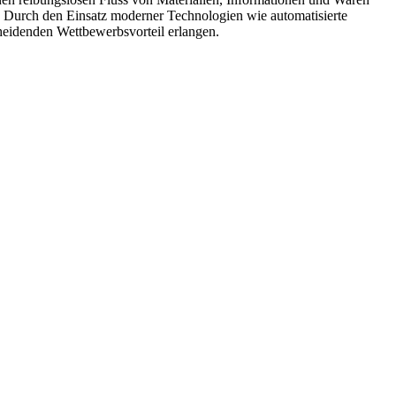
n. Durch den Einsatz moderner Technologien wie automatisierte
heidenden Wettbewerbsvorteil erlangen.