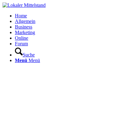
Home
Allgemein
Business
Marketing
Online
Forum
Suche
Menü
Menü