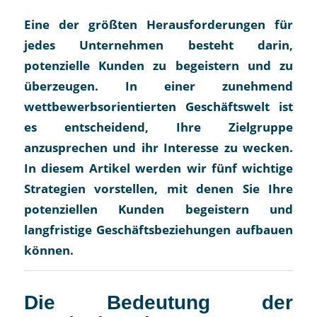
Eine der größten Herausforderungen für
jedes Unternehmen besteht darin,
potenzielle Kunden zu begeistern und zu
überzeugen. In einer zunehmend
wettbewerbsorientierten Geschäftswelt ist
es entscheidend, Ihre Zielgruppe
anzusprechen und ihr Interesse zu wecken.
In diesem Artikel werden wir fünf wichtige
Strategien vorstellen, mit denen Sie Ihre
potenziellen Kunden begeistern und
langfristige Geschäftsbeziehungen aufbauen
können.
Die Bedeutung der