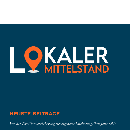
NEUSTE BEITRÄGE
Von der Familienversicherung zur eigenen Absicherung: Was jetzt zählt