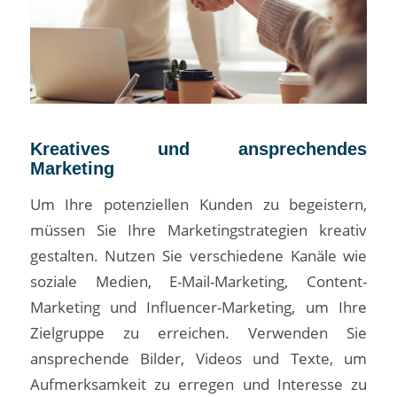
Kreatives und ansprechendes
Marketing
Um Ihre potenziellen Kunden zu begeistern,
müssen Sie Ihre Marketingstrategien kreativ
gestalten. Nutzen Sie verschiedene Kanäle wie
soziale Medien, E-Mail-Marketing, Content-
Marketing und Influencer-Marketing, um Ihre
Zielgruppe zu erreichen. Verwenden Sie
ansprechende Bilder, Videos und Texte, um
Aufmerksamkeit zu erregen und Interesse zu