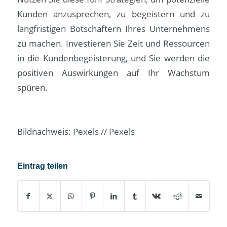
Kunden anzusprechen, zu begeistern und zu
langfristigen Botschaftern Ihres Unternehmens
zu machen. Investieren Sie Zeit und Ressourcen
in die Kundenbegeisterung, und Sie werden die
positiven Auswirkungen auf Ihr Wachstum
spüren.
Bildnachweis: Pexels // Pexels
Eintrag teilen