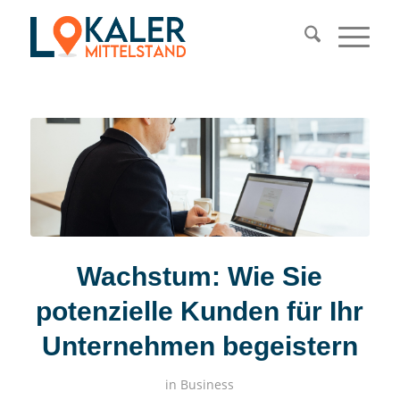
Wachstum: Wie Sie
potenzielle Kunden für Ihr
Unternehmen begeistern
in
Business