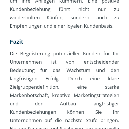
um ihre Anliegen kümmern. Eine positive
Kundenbeziehung führt nicht nur zu
wiederholten Käufen, sondern auch zu
Empfehlungen und einer loyalen Kundenbasis.
Fazit
Die Begeisterung potenzieller Kunden für Ihr
Unternehmen ist von entscheidender
Bedeutung für das Wachstum und den
langfristigen Erfolg. Durch eine klare
Zielgruppendefinition, eine starke
Markenbotschaft, kreative Marketingstrategien
und den Aufbau langfristiger
Kundenbeziehungen können Sie Ihr
Unternehmen auf die nächste Stufe bringen.
Nutzen Sie diese fünf Strategien, um potenzielle