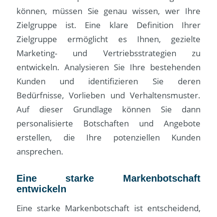
können, müssen Sie genau wissen, wer Ihre
Zielgruppe ist. Eine klare Definition Ihrer
Zielgruppe ermöglicht es Ihnen, gezielte
Marketing- und Vertriebsstrategien zu
entwickeln. Analysieren Sie Ihre bestehenden
Kunden und identifizieren Sie deren
Bedürfnisse, Vorlieben und Verhaltensmuster.
Auf dieser Grundlage können Sie dann
personalisierte Botschaften und Angebote
erstellen, die Ihre potenziellen Kunden
ansprechen.
Eine starke Markenbotschaft
entwickeln
Eine starke Markenbotschaft ist entscheidend,