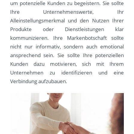
um potenzielle Kunden zu begeistern. Sie sollte
Ihre Unternehmenswerte, Ihr
Alleinstellungsmerkmal und den Nutzen Ihrer
Produkte oder Dienstleistungen klar
kommunizieren. Ihre Markenbotschaft sollte
nicht nur informativ, sondern auch emotional
ansprechend sein. Sie sollte Ihre potenziellen
Kunden dazu motivieren, sich mit Ihrem
Unternehmen zu identifizieren und eine
Verbindung aufzubauen.