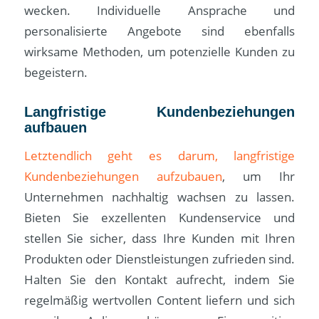
wecken. Individuelle Ansprache und
personalisierte Angebote sind ebenfalls
wirksame Methoden, um potenzielle Kunden zu
begeistern.
Langfristige Kundenbeziehungen
aufbauen
Letztendlich geht es darum, langfristige
Kundenbeziehungen aufzubauen
, um Ihr
Unternehmen nachhaltig wachsen zu lassen.
Bieten Sie exzellenten Kundenservice und
stellen Sie sicher, dass Ihre Kunden mit Ihren
Produkten oder Dienstleistungen zufrieden sind.
Halten Sie den Kontakt aufrecht, indem Sie
regelmäßig wertvollen Content liefern und sich