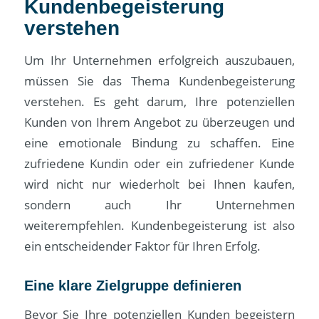
Kundenbegeisterung
verstehen
Um Ihr Unternehmen erfolgreich auszubauen,
müssen Sie das Thema Kundenbegeisterung
verstehen. Es geht darum, Ihre potenziellen
Kunden von Ihrem Angebot zu überzeugen und
eine emotionale Bindung zu schaffen. Eine
zufriedene Kundin oder ein zufriedener Kunde
wird nicht nur wiederholt bei Ihnen kaufen,
sondern auch Ihr Unternehmen
weiterempfehlen. Kundenbegeisterung ist also
ein entscheidender Faktor für Ihren Erfolg.
Eine klare Zielgruppe definieren
Bevor Sie Ihre potenziellen Kunden begeistern