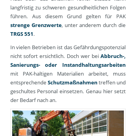
langfristig zu schweren gesundheitlichen Folgen
führen. Aus diesem Grund gelten für PAK
strenge Grenzwerte
, unter anderem durch die
TRGS 551
.
In vielen Betrieben ist das Gefährdungspotenzial
nicht sofort ersichtlich. Doch wer bei
Abbruch-,
Sanierungs- oder Instandhaltungsarbeiten
mit PAK-haltigen Materialien arbeitet, muss
entsprechende
Schutzmaßnahmen
treffen und
geschultes Personal einsetzen. Genau hier setzt
der Bedarf nach an.