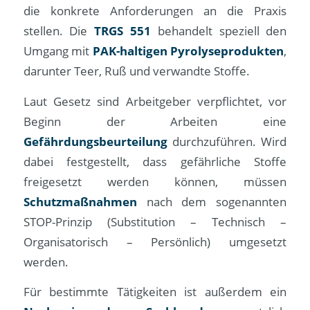
die konkrete Anforderungen an die Praxis
stellen. Die
TRGS 551
behandelt speziell den
Umgang mit
PAK-haltigen Pyrolyseprodukten
,
darunter Teer, Ruß und verwandte Stoffe.
Laut Gesetz sind Arbeitgeber verpflichtet, vor
Beginn der Arbeiten eine
Gefährdungsbeurteilung
durchzuführen. Wird
dabei festgestellt, dass gefährliche Stoffe
freigesetzt werden können, müssen
Schutzmaßnahmen
nach dem sogenannten
STOP-Prinzip (Substitution – Technisch –
Organisatorisch – Persönlich) umgesetzt
werden.
Für bestimmte Tätigkeiten ist außerdem ein