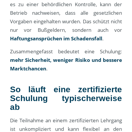
es zu einer behördlichen Kontrolle, kann der
Betrieb nachweisen, dass alle gesetzlichen
Vorgaben eingehalten wurden. Das schützt nicht
nur vor Bußgeldern, sondern auch vor
Haftungsansprüchen im Schadensfall
.
Zusammengefasst bedeutet eine Schulung:
mehr Sicherheit, weniger Risiko und bessere
Marktchancen
.
So läuft eine zertifizierte
Schulung typischerweise
ab
Die Teilnahme an einem zertifizierten Lehrgang
ist unkompliziert und kann flexibel an den