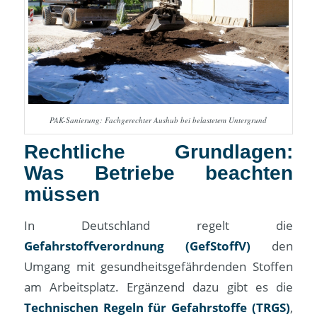
PAK-Sanierung: Fachgerechter Aushub bei belastetem Untergrund
Rechtliche Grundlagen:
Was Betriebe beachten
müssen
In Deutschland regelt die
Gefahrstoffverordnung (GefStoffV)
den
Umgang mit gesundheitsgefährdenden Stoffen
am Arbeitsplatz. Ergänzend dazu gibt es die
Technischen Regeln für Gefahrstoffe (TRGS)
,