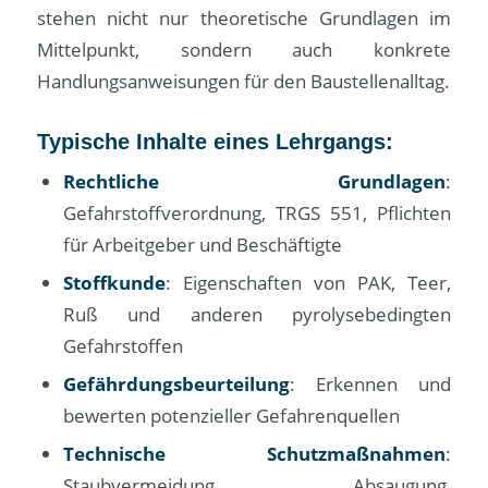
stehen nicht nur theoretische Grundlagen im
Mittelpunkt, sondern auch konkrete
Handlungsanweisungen für den Baustellenalltag.
Typische Inhalte eines Lehrgangs:
Rechtliche Grundlagen
:
Gefahrstoffverordnung, TRGS 551, Pflichten
für Arbeitgeber und Beschäftigte
Stoffkunde
: Eigenschaften von PAK, Teer,
Ruß und anderen pyrolysebedingten
Gefahrstoffen
Gefährdungsbeurteilung
: Erkennen und
bewerten potenzieller Gefahrenquellen
Technische Schutzmaßnahmen
:
Staubvermeidung, Absaugung,