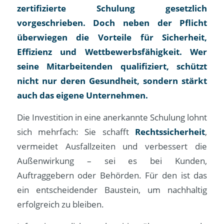
zertifizierte Schulung gesetzlich
vorgeschrieben. Doch neben der Pflicht
überwiegen die Vorteile für Sicherheit,
Effizienz und Wettbewerbsfähigkeit. Wer
seine Mitarbeitenden qualifiziert, schützt
nicht nur deren Gesundheit, sondern stärkt
auch das eigene Unternehmen.
Die Investition in eine anerkannte Schulung lohnt
sich mehrfach: Sie schafft
Rechtssicherheit
,
vermeidet Ausfallzeiten und verbessert die
Außenwirkung – sei es bei Kunden,
Auftraggebern oder Behörden. Für den ist das
ein entscheidender Baustein, um nachhaltig
erfolgreich zu bleiben.