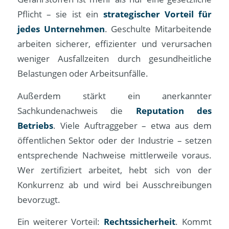
Pflicht – sie ist ein
strategischer Vorteil für
jedes Unternehmen
. Geschulte Mitarbeitende
arbeiten sicherer, effizienter und verursachen
weniger Ausfallzeiten durch gesundheitliche
Belastungen oder Arbeitsunfälle.
Außerdem stärkt ein anerkannter
Sachkundenachweis die
Reputation des
Betriebs
. Viele Auftraggeber – etwa aus dem
öffentlichen Sektor oder der Industrie – setzen
entsprechende Nachweise mittlerweile voraus.
Wer zertifiziert arbeitet, hebt sich von der
Konkurrenz ab und wird bei Ausschreibungen
bevorzugt.
Ein weiterer Vorteil:
Rechtssicherheit
. Kommt