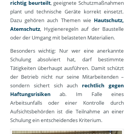
richtig beurteilt
, geeignete Schutzmaßnahmen
plant und technische Geräte korrekt einsetzt.
Dazu gehören auch Themen wie
Hautschutz,
Atemschutz
, Hygieneregeln auf der Baustelle
oder der Umgang mit belasteten Materialien.
Besonders wichtig: Nur wer eine anerkannte
Schulung absolviert hat, darf bestimmte
Tätigkeiten überhaupt ausführen. Damit schützt
der Betrieb nicht nur seine Mitarbeitenden –
sondern sichert sich auch
rechtlich gegen
Haftungsrisiken
ab. Im Falle eines
Arbeitsunfalls oder einer Kontrolle durch
Aufsichtsbehörden ist die Teilnahme an einer
Schulung ein entscheidendes Kriterium.