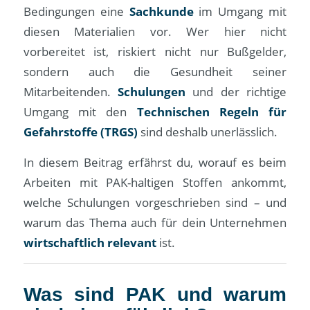
Bedingungen eine
Sachkunde
im Umgang mit
diesen Materialien vor. Wer hier nicht
vorbereitet ist, riskiert nicht nur Bußgelder,
sondern auch die Gesundheit seiner
Mitarbeitenden.
Schulungen
und der richtige
Umgang mit den
Technischen Regeln für
Gefahrstoffe (TRGS)
sind deshalb unerlässlich.
In diesem Beitrag erfährst du, worauf es beim
Arbeiten mit PAK-haltigen Stoffen ankommt,
welche Schulungen vorgeschrieben sind – und
warum das Thema auch für dein Unternehmen
wirtschaftlich relevant
ist.
Was sind PAK und warum