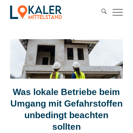
Was lokale Betriebe beim
Umgang mit Gefahrstoffen
unbedingt beachten
sollten