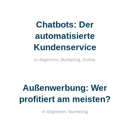
Chatbots: Der
automatisierte
Kundenservice
in
Allgemein
,
Marketing
,
Online
Außenwerbung: Wer
profitiert am meisten?
in
Allgemein
,
Marketing