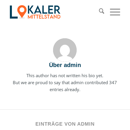
Über
admin
This author has not written his bio yet.
But we are proud to say that
admin
contributed 347
entries already.
EINTRÄGE VON ADMIN